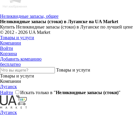
Неликвидные запасы, общее
Неликвидные запасы (стоки) в Луганске на UA Market
Купить Неликвидные запасы (стоки) в Луганске по лучшей цене
© 2012 - 2026 UA Market
Товары и услуги
Компании
Войти
Корзина
Добавить компанию
бесплатно
Товары и услуги
Товары и услуги
Компании
Луганск
Найти
Искать только в "
Неликвидные запасы (стоки)
"
Луганск