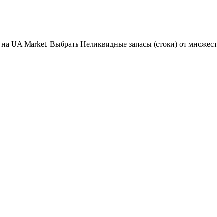
 на UA Market. Выбрать Неликвидные запасы (стоки) от множес