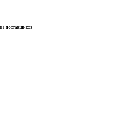
тва поставщиков.