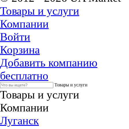
Товары и услуги
Компании
Войти
Корзина
Добавить компанию
бесплатно
Товары и услуги
Товары и услуги
Компании
Луганск