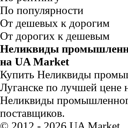
По популярности
От дешевых к дорогим
От дорогих к дешевым
Неликвиды промышленно
на UA Market
Купить Неликвиды промыш
Луганске по лучшей цене 
Неликвиды промышленного
поставщиков.
© 2012 - 2026 UA Market