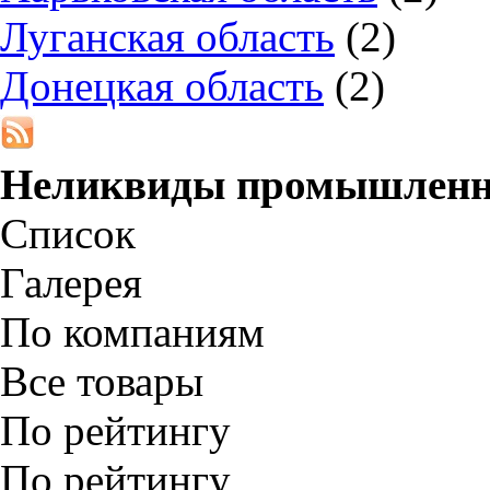
Луганская область
(2)
Донецкая область
(2)
Неликвиды промышленно
Список
Галерея
По компаниям
Все товары
По рейтингу
По рейтингу