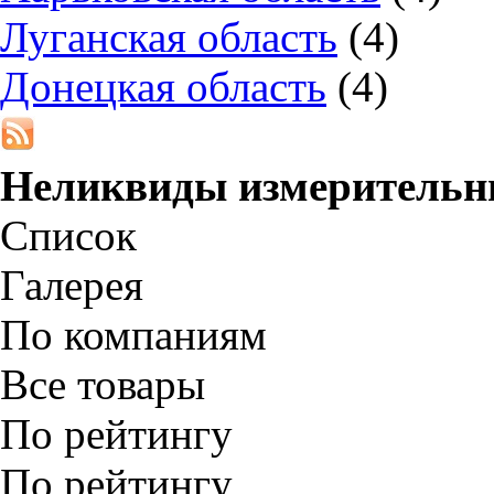
Луганская область
(4)
Донецкая область
(4)
Неликвиды измерительн
Список
Галерея
По компаниям
Все товары
По рейтингу
По рейтингу