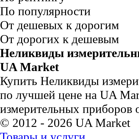
По популярности
От дешевых к дорогим
От дорогих к дешевым
Неликвиды измерительны
UA Market
Купить Неликвиды измери
по лучшей цене на UA Ma
измерительных приборов о
© 2012 - 2026 UA Market
Товары и услуги