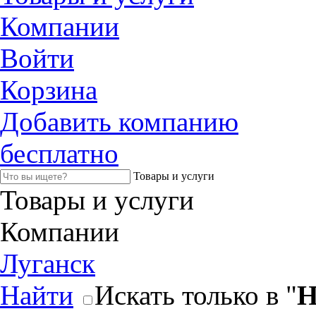
Компании
Войти
Корзина
Добавить компанию
бесплатно
Товары и услуги
Товары и услуги
Компании
Луганск
Найти
Искать только в "
Н