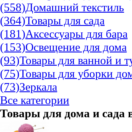
(558)
Домашний текстиль
(364)
Товары для сада
(181)
Аксессуары для бара
(153)
Освещение для дома
(93)
Товары для ванной и т
(75)
Товары для уборки до
(73)
Зеркала
Все категории
Товары для дома и сада 