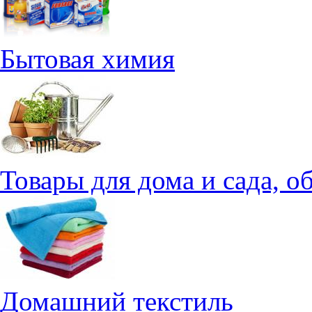
Бытовая химия
Товары для дома и сада, о
Домашний текстиль