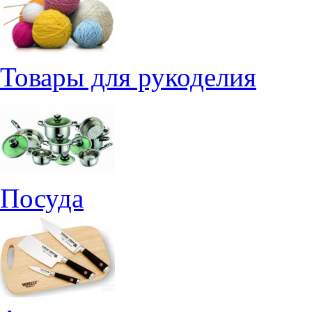
Товары для рукоделия
Посуда