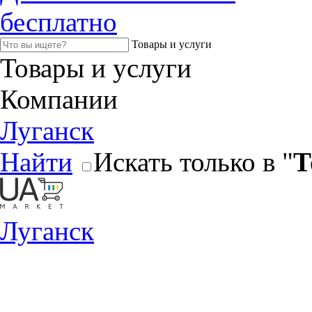
бесплатно
Товары и услуги
Товары и услуги
Компании
Луганск
Найти
Искать только в "
Т
Луганск