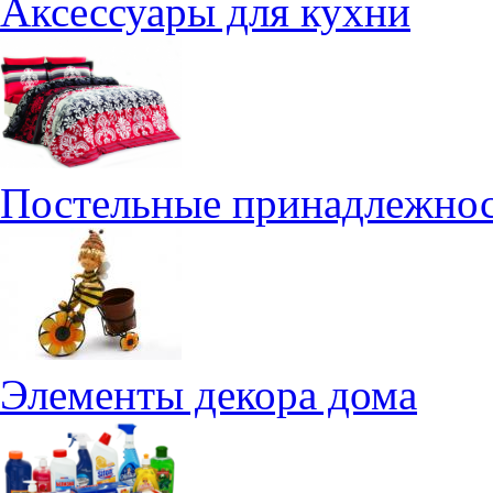
Аксессуары для кухни
Постельные принадлежно
Элементы декора дома