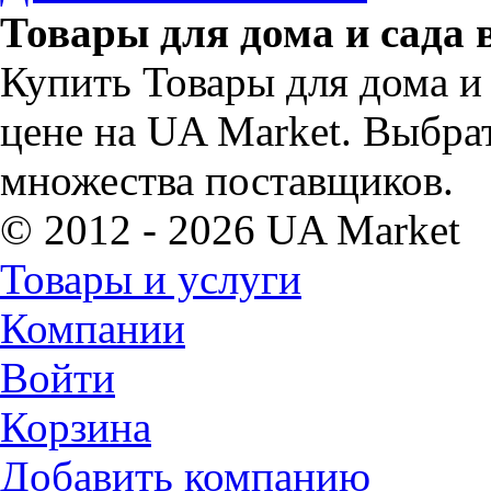
Товары для дома и сада 
Купить Товары для дома и
цене на UA Market. Выбрат
множества поставщиков.
© 2012 - 2026 UA Market
Товары и услуги
Компании
Войти
Корзина
Добавить компанию