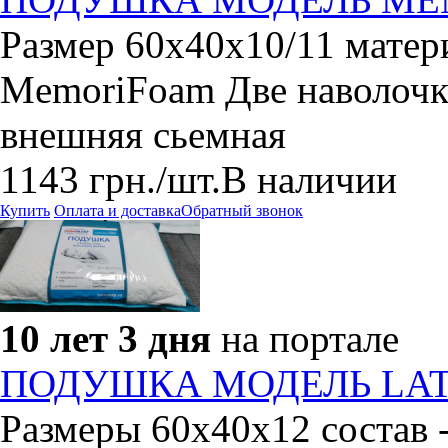
Размер 60х40х10/11 матери
MemoriFoam Две наволочки
внешняя сьемная
1143
грн.
/шт.
В наличии
Купить
Оплата и доставка
Обратный звонок
10 лет 3 дня
на портале
ПОДУШКА МОДЕЛЬ LAT
Размеры 60х40х12 состав -