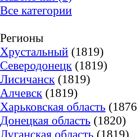
Все категории
Регионы
Хрустальный
(1819)
Северодонецк
(1819)
Лисичанск
(1819)
Алчевск
(1819)
Харьковская область
(1876
Донецкая область
(1820)
Луганская область
(1819)