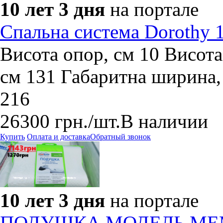
10 лет 3 дня
на портале
Спальна система Dorothy
Висота опор, см 10 Висота
см 131 Габаритна ширина,
216
26300
грн.
/шт.
В наличии
Купить
Оплата и доставка
Обратный звонок
10 лет 3 дня
на портале
ПОДУШКА МОДЕЛЬ ME