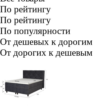
По рейтингу
По рейтингу
По популярности
От дешевых к дорогим
От дорогих к дешевым