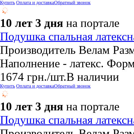
Купить
Оплата и доставка
Обратный звонок
10 лет 3 дня
на портале
Подушка спальная латекс
Производитель Велам Раз
Наполнение - латекс. Форм
1674
грн.
/шт.
В наличии
Купить
Оплата и доставка
Обратный звонок
10 лет 3 дня
на портале
Подушка спальная латекс
Производитель Велам Раз