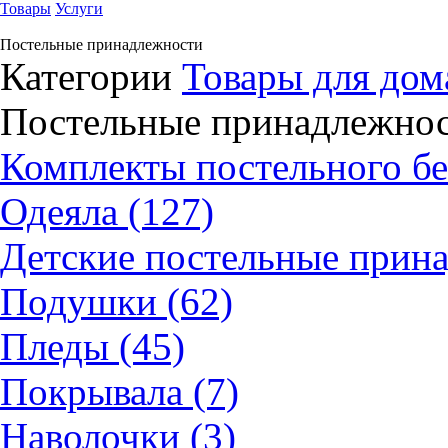
Товары
Услуги
Постельные принадлежности
Категории
Товары для дом
Постельные принадлежно
Комплекты постельного бе
Одеяла (127)
Детские постельные прина
Подушки (62)
Пледы (45)
Покрывала (7)
Наволочки (3)