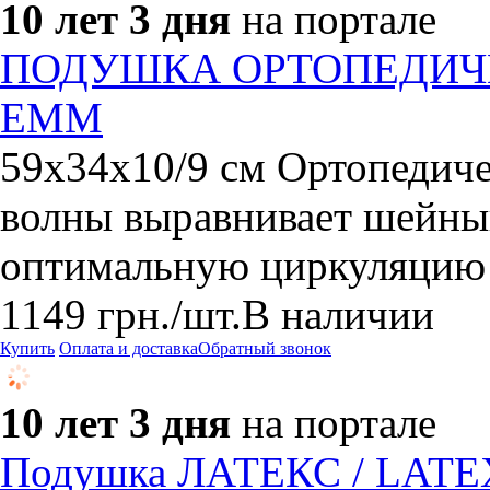
10 лет 3 дня
на портале
ПОДУШКА ОРТОПЕДИЧ
ЕММ
59х34х10/9 см Ортопедиче
волны выравнивает шейный
оптимальную циркуляцию
1149
грн.
/шт.
В наличии
Купить
Оплата и доставка
Обратный звонок
10 лет 3 дня
на портале
Подушка ЛАТЕКС / LATE