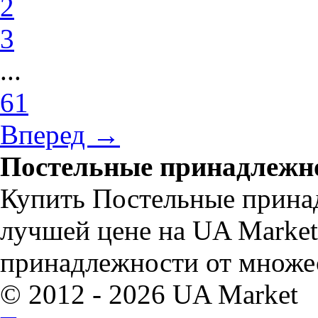
2
3
...
61
Вперед →
Постельные принадлежно
Купить Постельные прина
лучшей цене на UA Marke
принадлежности от множе
© 2012 - 2026 UA Market