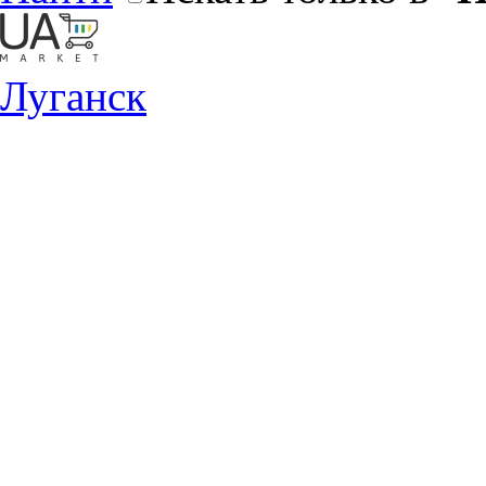
Луганск