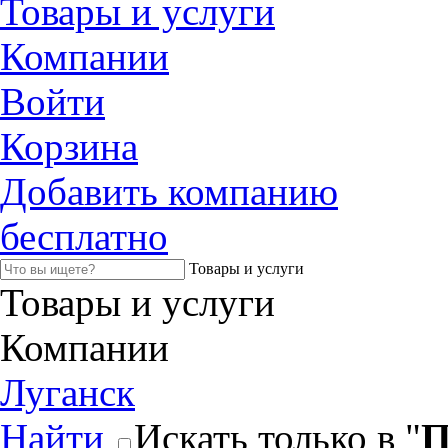
Товары и услуги
Компании
Войти
Корзина
Добавить компанию
бесплатно
Товары и услуги
Товары и услуги
Компании
Луганск
Найти
Искать только в "
П