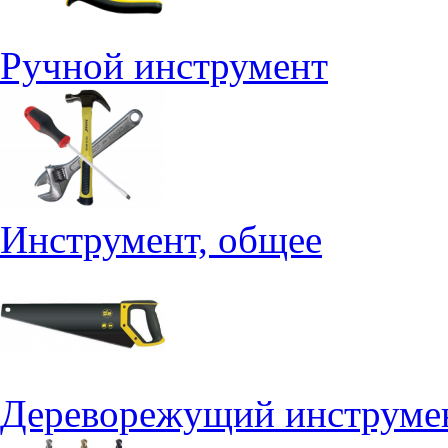
Ручной инструмент
Инструмент, общее
Дереворежущий инструме