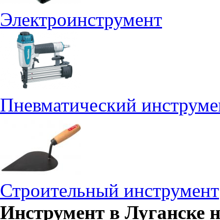
Электроинструмент
Пневматический инструме
Строительный инструмент
Инструмент в Луганске 