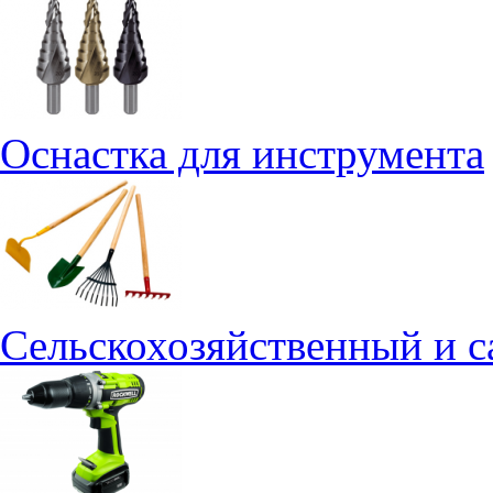
Оснастка для инструмента
Сельскохозяйственный и 