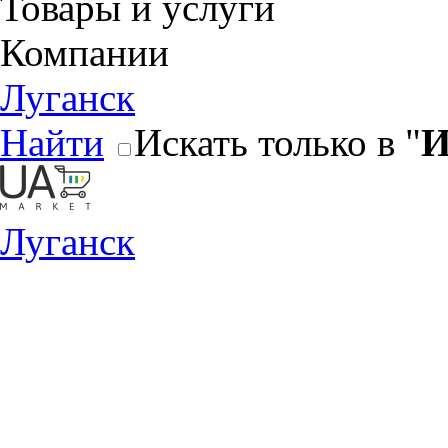
Товары и услуги
Компании
Луганск
Найти
Искать только в "
И
Луганск