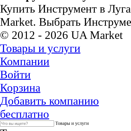
Купить Инструмент в Луга
Market. Выбрать Инструме
© 2012 - 2026 UA Market
Товары и услуги
Компании
Войти
Корзина
Добавить компанию
бесплатно
Товары и услуги