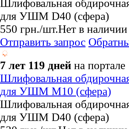
Шлифовальная обдирочная 
для УШМ D40 (сфера)
550
грн.
/шт.
Нет в наличии
Отправить запрос
Обратны
7 лет 119 дней
на портале
Шлифовальная обдирочная 
для УШМ М10 (сфера)
Шлифовальная обдирочная 
для УШМ D40 (сфера)