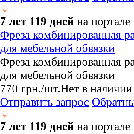
7 лет 119 дней
на портале
Фреза комбинированная р
для мебельной обвязки
Фреза комбинированная р
для мебельной обвязки
770
грн.
/шт.
Нет в наличии
Отправить запрос
Обратны
7 лет 119 дней
на портале