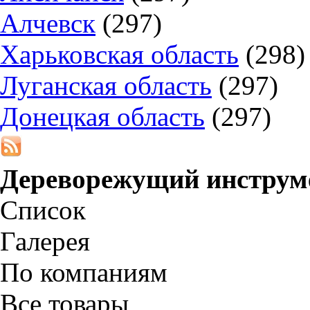
Алчевск
(297)
Харьковская область
(298)
Луганская область
(297)
Донецкая область
(297)
Дереворежущий инструм
Список
Галерея
По компаниям
Все товары