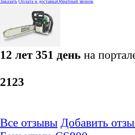
Заказать
Оплата и доставка
Обратный звонок
12 лет 351 день
на портал
21
23
Все отзывы
Добавить отзы