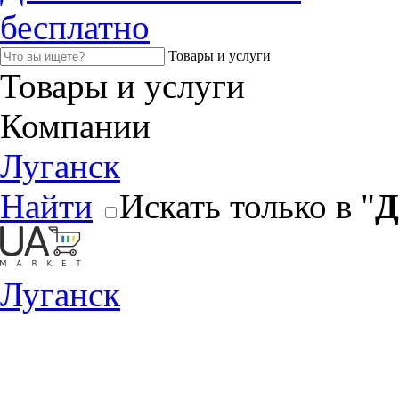
бесплатно
Товары и услуги
Товары и услуги
Компании
Луганск
Найти
Искать только в "
Д
Луганск