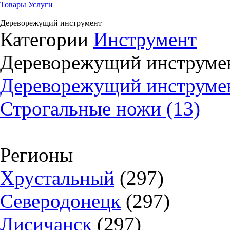
Товары
Услуги
Дереворежущий инструмент
Категории
Инструмент
Дереворежущий инструме
Дереворежущий инструмен
Строгальные ножи (13)
Регионы
Хрустальный
(297)
Северодонецк
(297)
Лисичанск
(297)