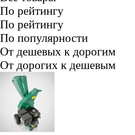
По рейтингу
По рейтингу
По популярности
От дешевых к дорогим
От дорогих к дешевым