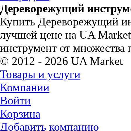
Дереворежущий инструме
Купить Дереворежущий ин
лучшей цене на UA Marke
инструмент от множества 
© 2012 - 2026 UA Market
Товары и услуги
Компании
Войти
Корзина
Добавить компанию