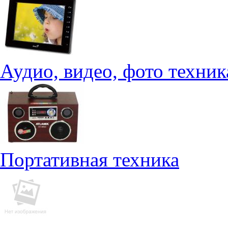
Аудио, видео, фото техник
Портативная техника