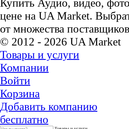
Купить Аудио, видео, фот
цене на UA Market. Выбрат
от множества поставщиков
© 2012 - 2026 UA Market
Товары и услуги
Компании
Войти
Корзина
Добавить компанию
бесплатно
Товары и услуги