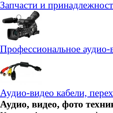
Запчасти и принадлежност
Профессиональное аудио-
Аудио-видео кабели, пере
Аудио, видео, фото техн