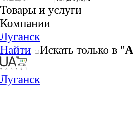
Товары и услуги
Компании
Луганск
Найти
Искать только в "
А
Луганск