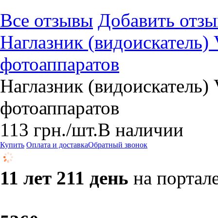
Все отзывы
Добавить отзы
Наглазник (видоискатель)
фотоаппаратов
Наглазник (видоискатель)
фотоаппаратов
113
грн.
/шт.
В наличии
Купить
Оплата и доставка
Обратный звонок
11 лет 211 день
на портал