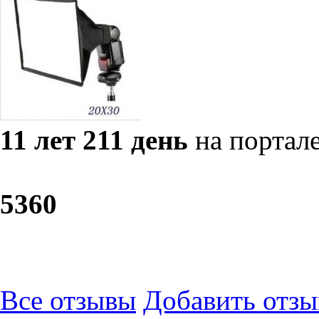
11 лет 211 день
на портал
53
60
Все отзывы
Добавить отзы