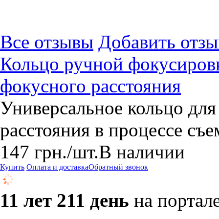
Все отзывы
Добавить отзы
Кольцо ручной фокусировк
фокусного расстояния
Универсальное кольцо для
расстояния в процессе съ
147
грн.
/шт.
В наличии
Купить
Оплата и доставка
Обратный звонок
11 лет 211 день
на портал