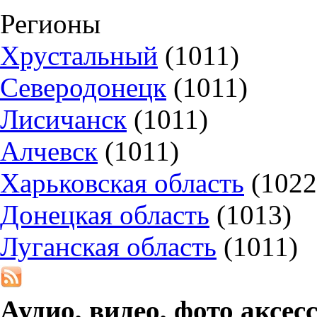
Регионы
Хрустальный
(1011)
Северодонецк
(1011)
Лисичанск
(1011)
Алчевск
(1011)
Харьковская область
(1022
Донецкая область
(1013)
Луганская область
(1011)
Аудио, видео, фото аксе