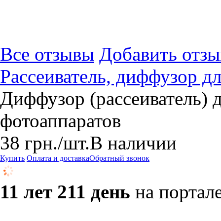
Все отзывы
Добавить отзы
Рассеиватель, диффузор д
Диффузор (рассеиватель) 
фотоаппаратов
38
грн.
/шт.
В наличии
Купить
Оплата и доставка
Обратный звонок
11 лет 211 день
на портал