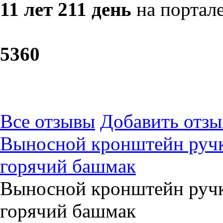
11 лет 211 день
на портал
53
60
Все отзывы
Добавить отзы
Выносной кронштейн ручк
горячий башмак
Выносной кронштейн ручк
горячий башмак