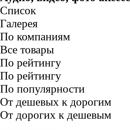
Список
Галерея
По компаниям
Все товары
По рейтингу
По рейтингу
По популярности
От дешевых к дорогим
От дорогих к дешевым