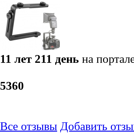
11 лет 211 день
на портал
53
60
Все отзывы
Добавить отзы