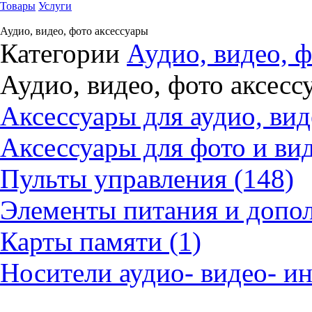
Товары
Услуги
Аудио, видео, фото аксессуары
Категории
Аудио, видео, ф
Аудио, видео, фото аксесс
Аксессуары для аудио, вид
Аксессуары для фото и вид
Пульты управления (148)
Элементы питания и допол
Карты памяти (1)
Носители аудио- видео- и