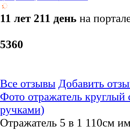
11 лет 211 день
на портал
53
60
Все отзывы
Добавить отзы
Фото отражатель круглый с
ручками)
Отражатель 5 в 1 110см им