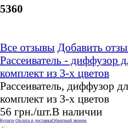
53
60
Все отзывы
Добавить отзы
Рассеиватель - диффузор 
комплект из 3-х цветов
Рассеиватель, диффузор д
комплект из 3-х цветов
56
грн.
/шт.
В наличии
Купить
Оплата и доставка
Обратный звонок