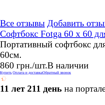
Все отзывы
Добавить отзы
Софтбокс Fotga 60 х 60 д
Портативный софтбокс дл
60см.
860
грн.
/шт.
В наличии
Купить
Оплата и доставка
Обратный звонок
11 лет 211 день
на портал