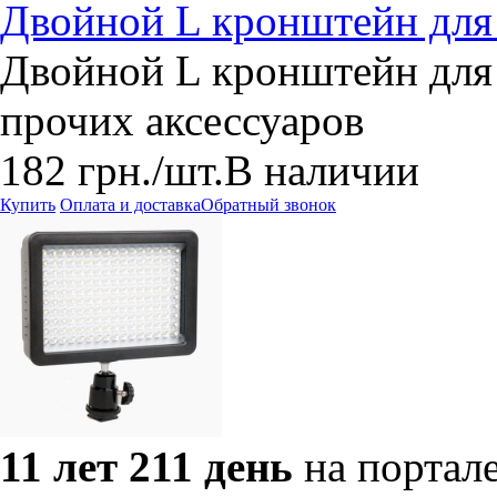
Двойной L кронштейн для 
Двойной L кронштейн для 
прочих аксессуаров
182
грн.
/шт.
В наличии
Купить
Оплата и доставка
Обратный звонок
11 лет 211 день
на портал