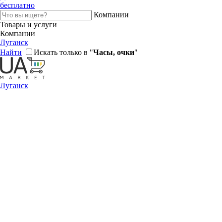
бесплатно
Компании
Товары и услуги
Компании
Луганск
Найти
Искать только в "
Часы, очки
"
Луганск