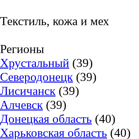
Текстиль, кожа и мех
Регионы
Хрустальный
(39)
Северодонецк
(39)
Лисичанск
(39)
Алчевск
(39)
Донецкая область
(40)
Харьковская область
(40)