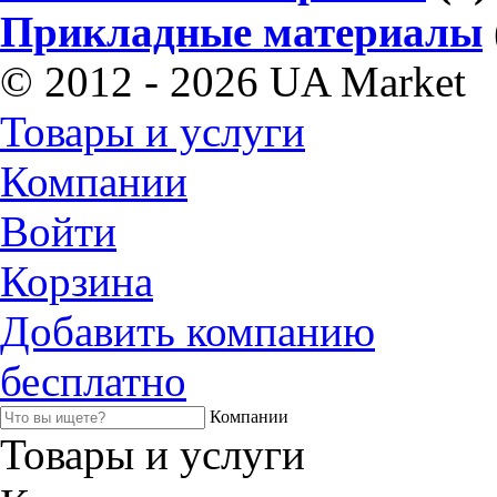
Прикладные материалы
© 2012 - 2026 UA Market
Товары и услуги
Компании
Войти
Корзина
Добавить компанию
бесплатно
Компании
Товары и услуги