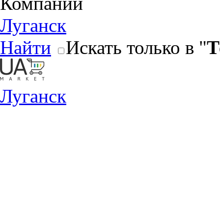
Компании
Луганск
Найти
Искать только в "
Т
Луганск