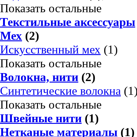
Показать остальные
Текстильные аксессуары
Мех
(2)
Искусственный мех
(1)
Показать остальные
Волокна, нити
(2)
Синтетические волокна
(1
Показать остальные
Швейные нити
(1)
Нетканые материалы
(1)