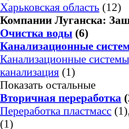
Харьковская область
(12)
Компании Луганска: За
Очистка воды
(6)
Канализационные систе
Канализационные системы
канализация
(1)
Показать остальные
Вторичная переработка
(
Переработка пластмасс
(1)
(1)