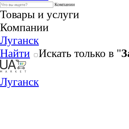
Компании
Товары и услуги
Компании
Луганск
Найти
Искать только в "
З
Луганск