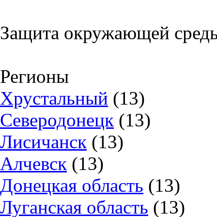
Защита окружающей сред
Регионы
Хрустальный
(13)
Северодонецк
(13)
Лисичанск
(13)
Алчевск
(13)
Донецкая область
(13)
Луганская область
(13)