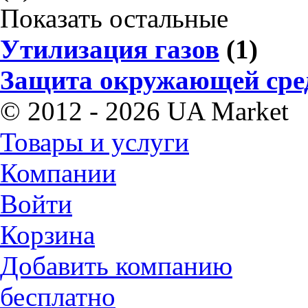
Показать остальные
Утилизация газов
(1)
Защита окружающей сре
© 2012 - 2026 UA Market
Товары и услуги
Компании
Войти
Корзина
Добавить компанию
бесплатно