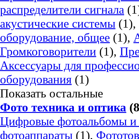
распределители сигнала
(1
акустические системы
(1),
оборудование, общее
(1),
Громкоговорители
(1),
Пре
Аксессуары для профессио
оборудования
(1)
Показать остальные
Фото техника и оптика
(8
Цифровые фотоальбомы и
фотоаппараты
(1),
Фототов