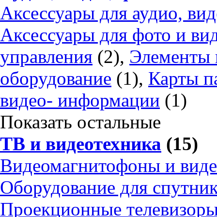
Аксессуары для аудио, вид
Аксессуары для фото и ви
управления
(2),
Элементы 
оборудование
(1),
Карты п
видео- информации
(1)
Показать остальные
ТВ и видеотехника
(15)
Видеомагнитофоны и вид
Оборудование для спутник
Проекционные телевизор