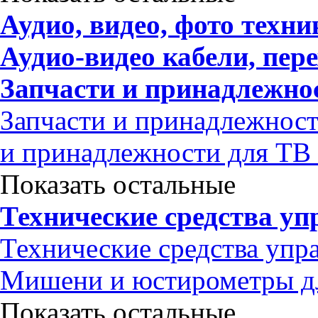
Аудио, видео, фото техни
Аудио-видео кабели, пер
Запчасти и принадлежно
Запчасти и принадлежност
и принадлежности для ТВ 
Показать остальные
Технические средства уп
Технические средства упр
Мишени и юстирометры дл
Показать остальные