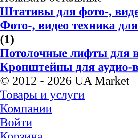
Штативы для фото-, вид
Фото-, видео техника дл
(1)
Потолочные лифты для в
Кронштейны для аудио-в
© 2012 - 2026 UA Market
Товары и услуги
Компании
Войти
Корзина