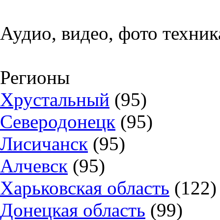
Аудио, видео, фото техник
Регионы
Хрустальный
(95)
Северодонецк
(95)
Лисичанск
(95)
Алчевск
(95)
Харьковская область
(122)
Донецкая область
(99)