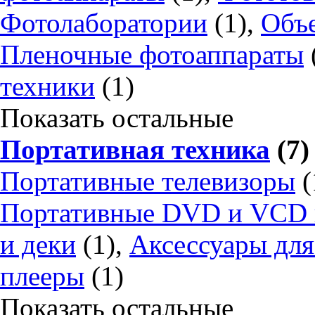
Фотолаборатории
(1),
Объе
Пленочные фотоаппараты
техники
(1)
Показать остальные
Портативная техника
(7)
Портативные телевизоры
(
Портативные DVD и VCD 
и деки
(1),
Аксессуары для
плееры
(1)
Показать остальные