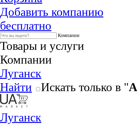
Добавить компанию
бесплатно
Компании
Товары и услуги
Компании
Луганск
Найти
Искать только в "
А
Луганск