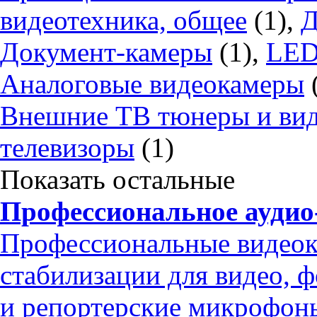
видеотехника, общее
(1),
Д
Документ-камеры
(1),
LED
Аналоговые видеокамеры
Внешние ТВ тюнеры и ви
телевизоры
(1)
Показать остальные
Профессиональное аудио
Профессиональные видео
стабилизации для видео, 
и репортерские микрофон