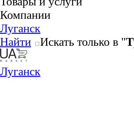
Товары и услуги
Компании
Луганск
Найти
Искать только в "
Т
Луганск