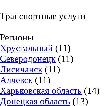
Транспортные услуги
Регионы
Хрустальный
(11)
Северодонецк
(11)
Лисичанск
(11)
Алчевск
(11)
Харьковская область
(14)
Донецкая область
(13)