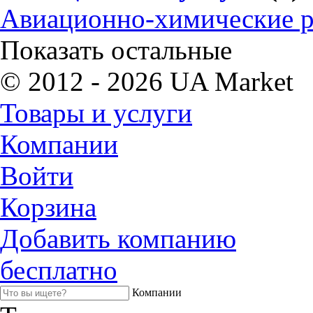
Авиационно-химические 
Показать остальные
© 2012 - 2026 UA Market
Товары и услуги
Компании
Войти
Корзина
Добавить компанию
бесплатно
Компании