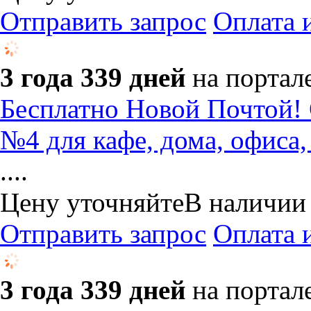
Отправить запрос
Оплата 
3 года 339 дней
на портал
Бесплатно Новой Почтой! 
№4 для кафе, дома, офиса,
....
Цену уточняйте
В наличии
Отправить запрос
Оплата 
3 года 339 дней
на портал