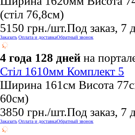
Ширина 1620мм Висота 7
(стіл 76,8см)
5150
грн.
/шт.
Под заказ, 7 
Заказать
Оплата и доставка
Обратный звонок
4 года 128 дней
на портал
Стіл 1610мм Комплект 5
Ширина 161см Висота 77см
60см)
3850
грн.
/шт.
Под заказ, 7 
Заказать
Оплата и доставка
Обратный звонок