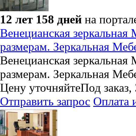
12 лет 158 дней
на портал
Венецианская зеркальная 
размерам. Зеркальная Меб
Венецианская зеркальная 
размерам. Зеркальная Меб
Цену уточняйте
Под заказ,
Отправить запрос
Оплата 