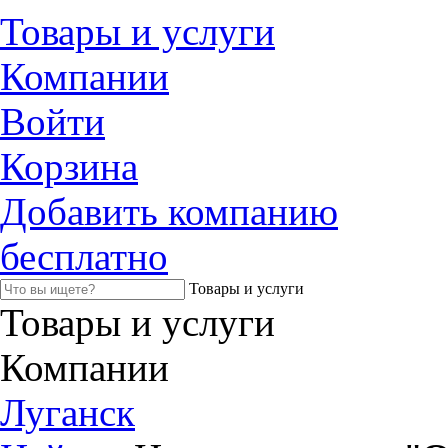
Товары и услуги
Компании
Войти
Корзина
Добавить компанию
бесплатно
Товары и услуги
Товары и услуги
Компании
Луганск