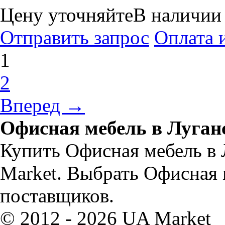
Цену уточняйте
В наличии
Отправить запрос
Оплата 
1
2
Вперед →
Офисная мебель в Луган
Купить Офисная мебель в 
Market. Выбрать Офисная 
поставщиков.
© 2012 - 2026 UA Market