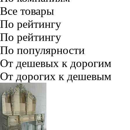
Все товары
По рейтингу
По рейтингу
По популярности
От дешевых к дорогим
От дорогих к дешевым