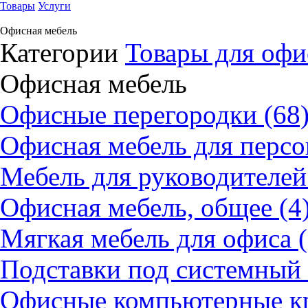
Товары
Услуги
Офисная мебель
Категории
Товары для офи
Офисная мебель
Офисные перегородки (68
Офисная мебель для персо
Мебель для руководителей
Офисная мебель, общее (4
Мягкая мебель для офиса (
Подставки под системный 
Офисные компьютерные кр