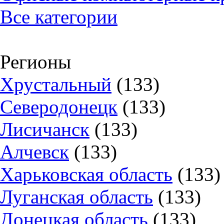
Все категории
Регионы
Хрустальный
(133)
Северодонецк
(133)
Лисичанск
(133)
Алчевск
(133)
Харьковская область
(133)
Луганская область
(133)
Донецкая область
(133)