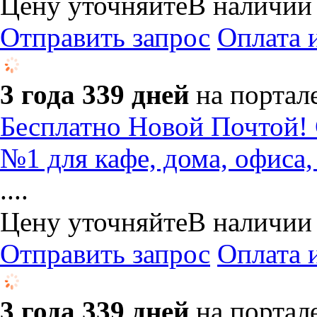
Цену уточняйте
В наличии
Отправить запрос
Оплата 
3 года 339 дней
на портал
Бесплатно Новой Почтой! 
№1 для кафе, дома, офиса,
....
Цену уточняйте
В наличии
Отправить запрос
Оплата 
3 года 339 дней
на портал