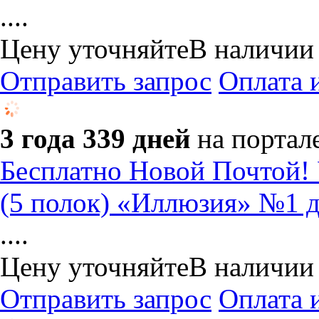
....
Цену уточняйте
В наличии
Отправить запрос
Оплата 
3 года 339 дней
на портал
Бесплатно Новой Почто
(5 полок) «Иллюзия» №1 дл
....
Цену уточняйте
В наличии
Отправить запрос
Оплата 