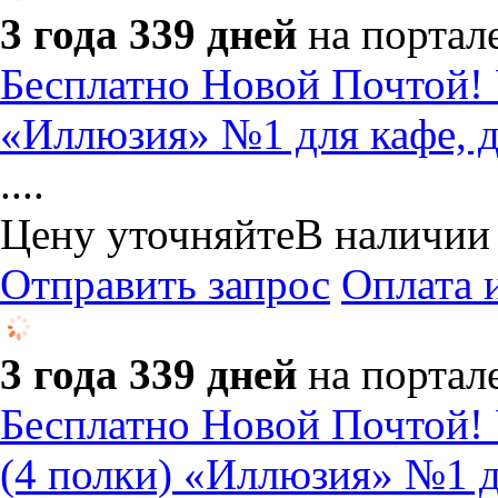
3 года 339 дней
на портал
Бесплатно Новой Почтой!
«Иллюзия» №1 для кафе, д
....
Цену уточняйте
В наличии
Отправить запрос
Оплата 
3 года 339 дней
на портал
Бесплатно Новой Почто
(4 полки) «Иллюзия» №1 дл