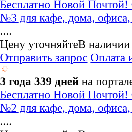
Бесплатно Новой Почтой! 
№3 для кафе, дома, офиса,
....
Цену уточняйте
В наличии
Отправить запрос
Оплата 
3 года 339 дней
на портал
Бесплатно Новой Почтой! 
№2 для кафе, дома, офиса,
....