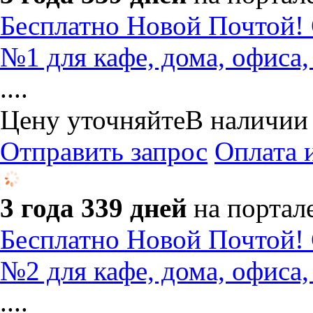
Бесплатно Новой Почтой! 
№1 для кафе, дома, офиса,
....
Цену уточняйте
В наличии
Отправить запрос
Оплата 
3 года 339 дней
на портал
Бесплатно Новой Почтой! 
№2 для кафе, дома, офиса,
....