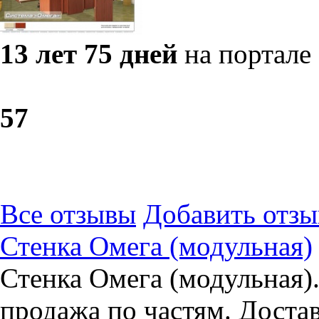
13 лет 75 дней
на портале
5
7
Все отзывы
Добавить отзы
Стенка Омега (модульная)
Стенка Омега (модульная)
продажа по частям. Дост