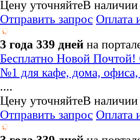
Цену уточняйте
В наличии
Отправить запрос
Оплата 
3 года 339 дней
на портал
Бесплатно Новой Почтой!
№1 для кафе, дома, офиса,
....
Цену уточняйте
В наличии
Отправить запрос
Оплата 
3 года 339 дней
на портал