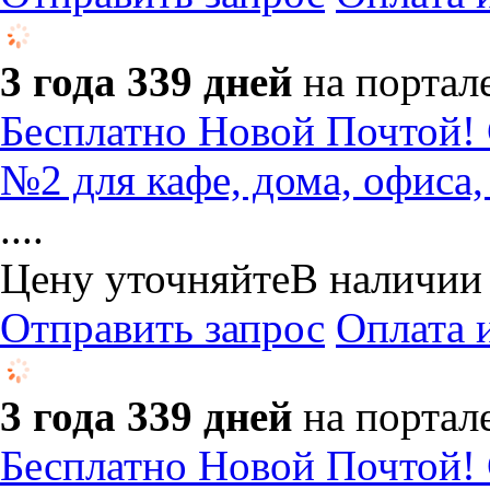
3 года 339 дней
на портал
Бесплатно Новой Почтой! 
№2 для кафе, дома, офиса,
....
Цену уточняйте
В наличии
Отправить запрос
Оплата 
3 года 339 дней
на портал
Бесплатно Новой Почтой! 