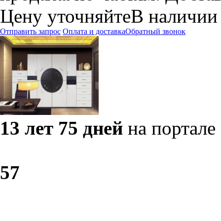
Цену уточняйте
В наличии
Отправить запрос
Оплата и доставка
Обратный звонок
13 лет 75 дней
на портале
5
7