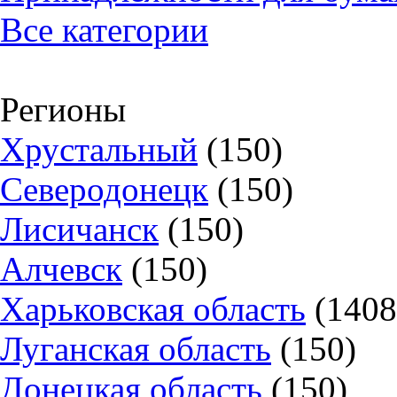
Все категории
Регионы
Хрустальный
(150)
Северодонецк
(150)
Лисичанск
(150)
Алчевск
(150)
Харьковская область
(1408
Луганская область
(150)
Донецкая область
(150)