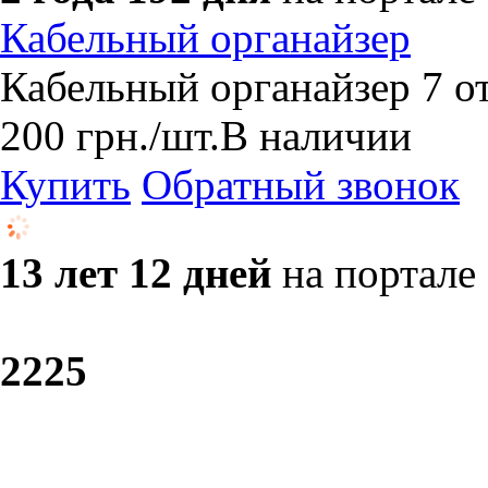
Кабельный органайзер
Кабельный органайзер 7 о
200
грн.
/шт.
В наличии
Купить
Обратный звонок
13 лет 12 дней
на портале
22
25