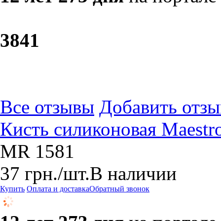
38
41
Все отзывы
Добавить отзы
Кисть силиконовая Maestr
MR 1581
37
грн.
/шт.
В наличии
Купить
Оплата и доставка
Обратный звонок