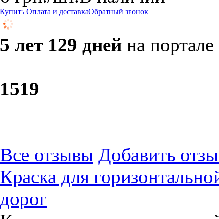
Купить
Оплата и доставка
Обратный звонок
5 лет 129 дней
на портале
15
19
Все отзывы
Добавить отзы
Краска для горизонтально
дорог