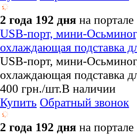
2 года 192 дня
на портале
USB-порт, мини-Осьминог,
охлаждающая подставка д
USB-порт, мини-Осьминог,
охлаждающая подставка д
400
грн.
/шт.
В наличии
Купить
Обратный звонок
2 года 192 дня
на портале