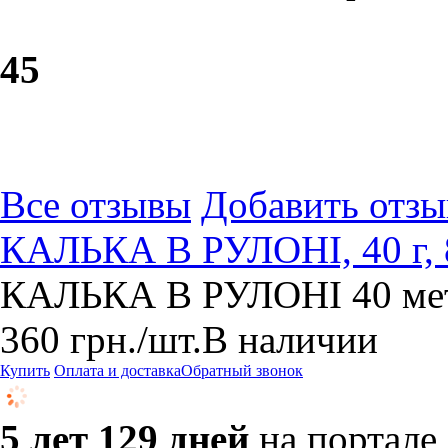
4
5
Все отзывы
Добавить отзы
КАЛЬКА В РУЛОНІ, 40 г, 
КАЛЬКА В РУЛОНІ 40 ме
360
грн.
/шт.
В наличии
Купить
Оплата и доставка
Обратный звонок
5 лет 129 дней
на портале