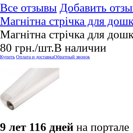
Все отзывы
Добавить отзы
Магнітна стрічка для дошк
Магнітна стрічка для дошк
80
грн.
/шт.
В наличии
Купить
Оплата и доставка
Обратный звонок
9 лет 116 дней
на портале