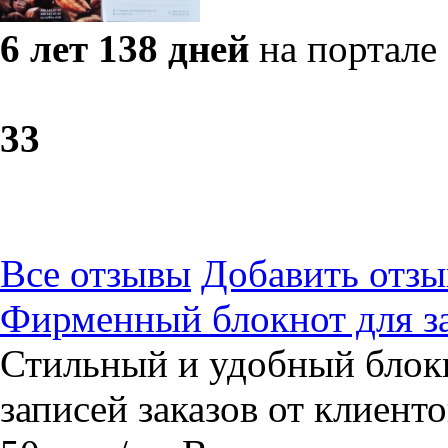
6 лет 138 дней
на портале
3
3
Все отзывы
Добавить отзы
Фирменный блокнот для за
Стильный и удобный блокн
записей заказов от клиенто