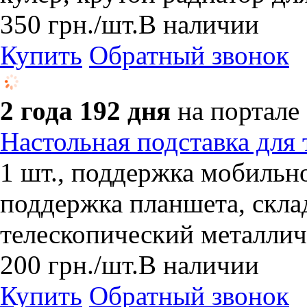
350
грн.
/шт.
В наличии
Купить
Обратный звонок
2 года 192 дня
на портале
Настольная подставка для
1 шт., поддержка мобильно
поддержка планшета, скл
телескопический металли
200
грн.
/шт.
В наличии
Купить
Обратный звонок