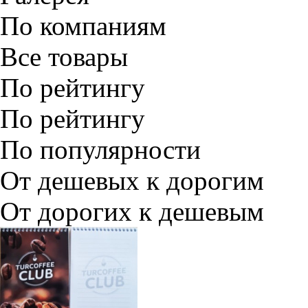
По компаниям
Все товары
По рейтингу
По рейтингу
По популярности
От дешевых к дорогим
От дорогих к дешевым