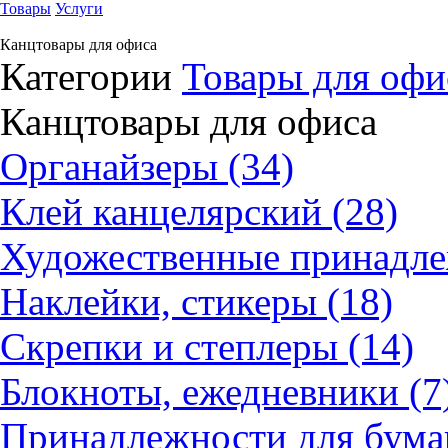
Товары
Услуги
Канцтовары для офиса
Категории
Товары для офи
Канцтовары для офиса
Органайзеры (34)
Клей канцелярский (28)
Художественные принадле
Наклейки, стикеры (18)
Скрепки и степлеры (14)
Блокноты, ежедневники (7
Принадлежности для бумаг