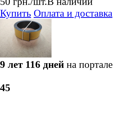
50
грн.
/шт.
В наличии
Купить
Оплата и доставка
9 лет 116 дней
на портале
4
5