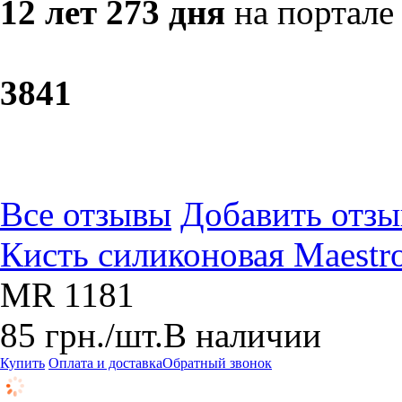
12 лет 273 дня
на портале
38
41
Все отзывы
Добавить отзы
Кисть силиконовая Maestr
MR 1181
85
грн.
/шт.
В наличии
Купить
Оплата и доставка
Обратный звонок