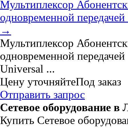
Мультиплексор Абонентск
одновременной передачей 
→
Мультиплексор Абонентск
одновременной передачей 
Universal ...
Цену уточняйте
Под заказ
Отправить запрос
Сетевое оборудование в 
Купить Сетевое оборудова