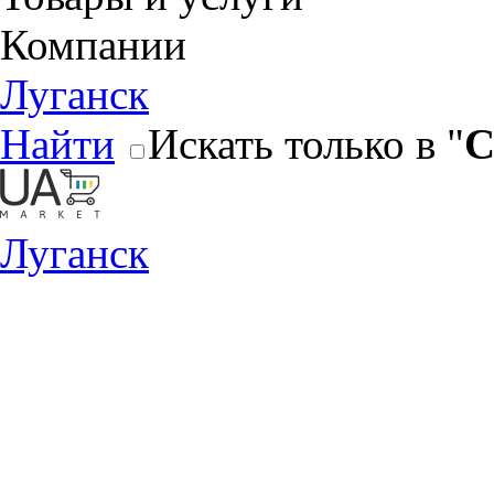
Компании
Луганск
Найти
Искать только в "
С
Луганск