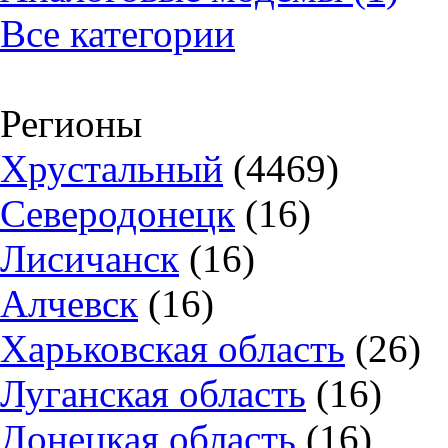
Все категории
Регионы
Хрустальный
(4469)
Северодонецк
(16)
Лисичанск
(16)
Алчевск
(16)
Харьковская область
(26)
Луганская область
(16)
Донецкая область
(16)