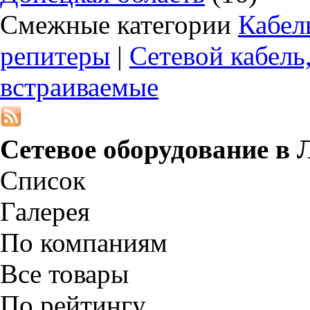
Смежные категории
Кабел
репитеры
|
Сетевой кабель
встраиваемые
Сетевое оборудование в
Список
Галерея
По компаниям
Все товары
По рейтингу