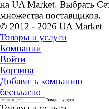
на UA Market. Выбрать Се
множества поставщиков.
© 2012 - 2026 UA Market
Товары и услуги
Компании
Войти
Корзина
Добавить компанию
бесплатно
Товары и услуги
Товары и услуги