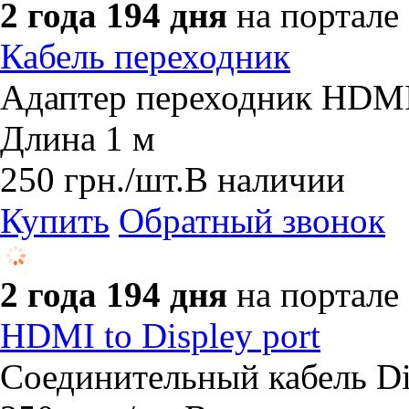
2 года 194 дня
на портале
Кабель переходник
Адаптер переходник HDMI
Длина 1 м
250
грн.
/шт.
В наличии
Купить
Обратный звонок
2 года 194 дня
на портале
HDMI to Displey port
Соединительный кабель Di