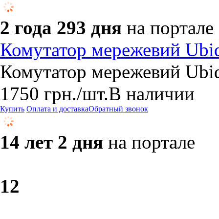
2 года 293 дня
на портале
Комутатор мережевий Ubi
Комутатор мережевий Ubi
1750
грн.
/шт.
В наличии
Купить
Оплата и доставка
Обратный звонок
14 лет 2 дня
на портале
1
2