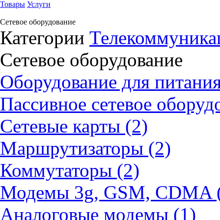
Товары
Услуги
Сетевое оборудование
Категории
Телекоммуникац
Сетевое оборудование
Оборудование для питания 
Пассивное сетевое оборудо
Сетевые карты (2)
Маршрутизаторы (2)
Коммутаторы (2)
Модемы 3g, GSM, CDMA (
Аналоговые модемы (1)