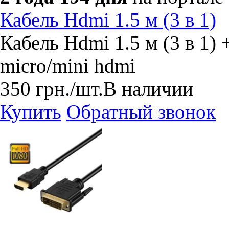
Кабель Hdmi 1.5 м (3 в 1)
Кабель Hdmi 1.5 м (3 в 1)
micro/mini hdmi
350
грн.
/шт.
В наличии
Купить
Обратный звонок