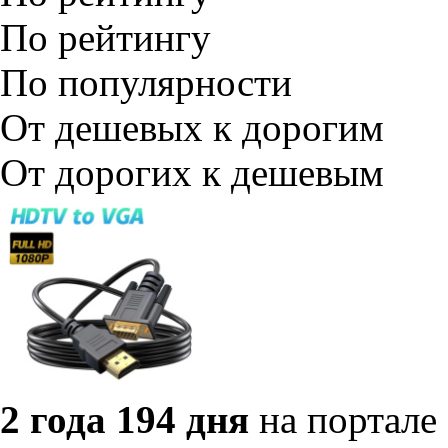
По рейтингу
По популярности
От дешевых к дорогим
От дорогих к дешевым
2 года 194 дня
на портале