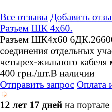
Все отзывы
Добавить отзы
Разъем ШК 4х60.
Разъем ШК4х60 6ДК.26600
соединения отдельных уча
четырех-жильного кабеля 
400
грн.
/шт.
В наличии
Отправить запрос
Оплата 
12 лет 17 дней
на портале