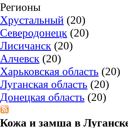
Регионы
Хрустальный
(20)
Северодонецк
(20)
Лисичанск
(20)
Алчевск
(20)
Харьковская область
(20)
Луганская область
(20)
Донецкая область
(20)
Кожа и замша в
Луганск