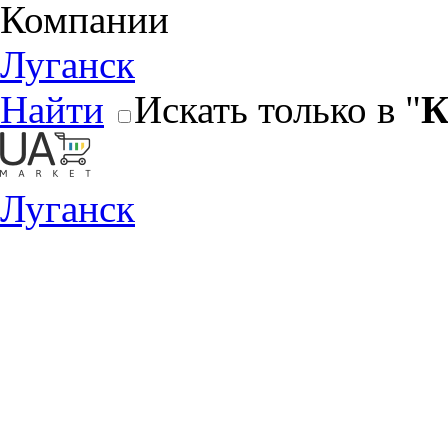
Компании
Луганск
Найти
Искать только в "
К
Луганск