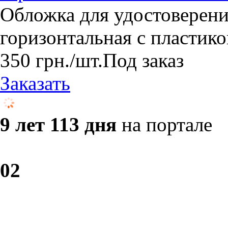
Обложка для удостоверен
горизонтальная с пласти
350
грн.
/шт.
Под заказ
Заказать
9 лет 113 дня
на портале
0
2