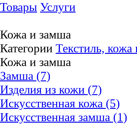
Товары
Услуги
Кожа и замша
Категории
Текстиль, кожа 
Кожа и замша
Замша (7)
Изделия из кожи (7)
Искусственная кожа (5)
Искусственная замша (1)