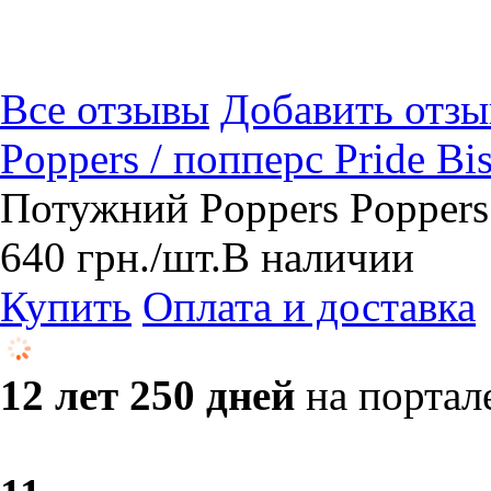
Все отзывы
Добавить отзы
Poppers / попперс Pride Bi
Потужний Poppers Poppers 
640
грн.
/шт.
В наличии
Купить
Оплата и доставка
12 лет 250 дней
на портал