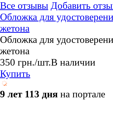
Все отзывы
Добавить отзы
Обложка для удостоверен
жетона
Обложка для удостоверен
жетона
350
грн.
/шт.
В наличии
Купить
9 лет 113 дня
на портале