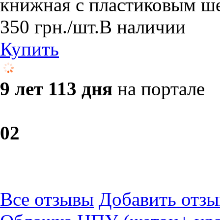
книжная с пластиковым 
350
грн.
/шт.
В наличии
Купить
9 лет 113 дня
на портале
0
2
Все отзывы
Добавить отзы