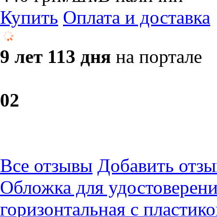
Купить
Оплата и доставка
9 лет 113 дня
на портале
0
2
Все отзывы
Добавить отзы
Обложка для удостоверен
горизонтальная с пласти