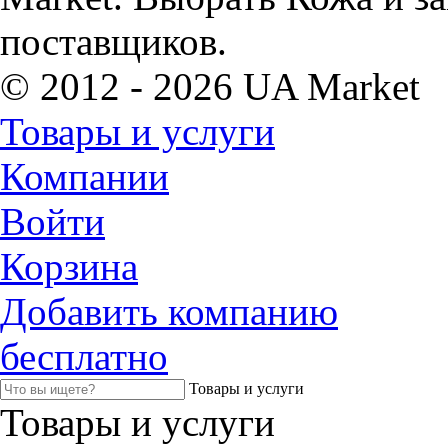
поставщиков.
© 2012 - 2026 UA Market
Товары и услуги
Компании
Войти
Корзина
Добавить компанию
бесплатно
Товары и услуги
Товары и услуги