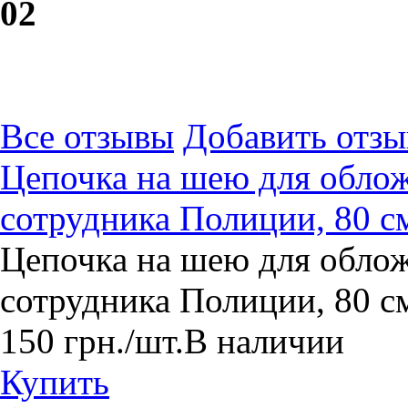
0
2
Все отзывы
Добавить отзы
Цепочка на шею для обло
сотрудника Полиции, 80 с
Цепочка на шею для обло
сотрудника Полиции, 80 с
150
грн.
/шт.
В наличии
Купить