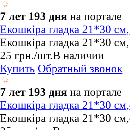
7 лет 193 дня
на портале
Екошкіра гладка 21*30 см
Екошкіра гладка 21*30 см
25
грн.
/шт.
В наличии
Купить
Обратный звонок
7 лет 193 дня
на портале
Екошкіра гладка 21*30 см
Екошкіра гладка 21*30 см