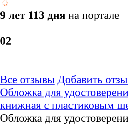
9 лет 113 дня
на портале
0
2
Все отзывы
Добавить отзы
Обложка для удостовере
книжная с пластиковым 
Обложка для удостовере