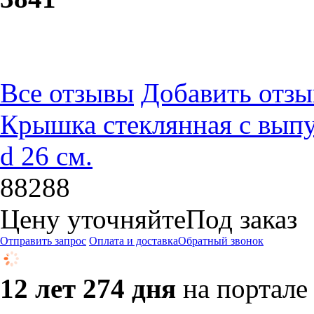
Все отзывы
Добавить отзы
Крышка стеклянная с выпу
d 26 см.
88288
Цену уточняйте
Под заказ
Отправить запрос
Оплата и доставка
Обратный звонок
12 лет 274 дня
на портале