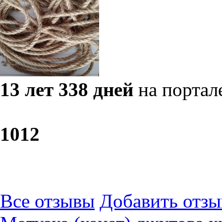
13 лет 338 дней
на портал
10
12
Все отзывы
Добавить отзы