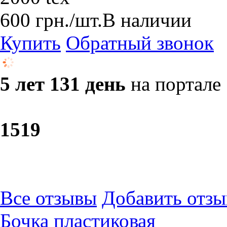
600
грн.
/шт.
В наличии
Купить
Обратный звонок
5 лет 131 день
на портале
15
19
Все отзывы
Добавить отзы
Бочка пластиковая