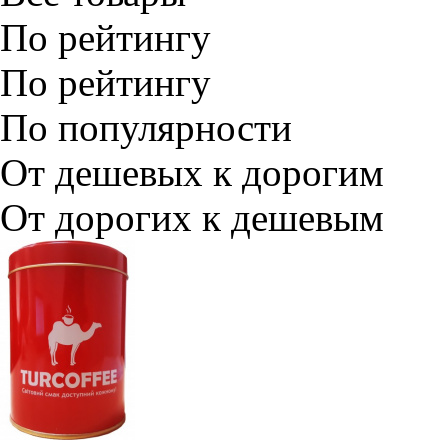
По рейтингу
По рейтингу
По популярности
От дешевых к дорогим
От дорогих к дешевым