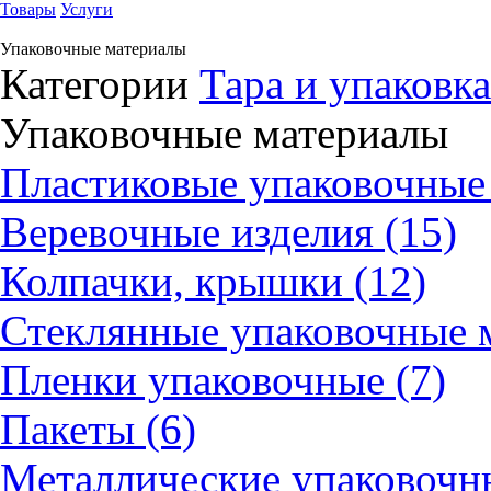
Товары
Услуги
Упаковочные материалы
Категории
Тара и упаковка
Упаковочные материалы
Пластиковые упаковочные 
Веревочные изделия (15)
Колпачки, крышки (12)
Стеклянные упаковочные м
Пленки упаковочные (7)
Пакеты (6)
Металлические упаковочны