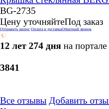
BG-2735
Цену уточняйте
Под заказ
Отправить запрос
Оплата и доставка
Обратный звонок
12 лет 274 дня
на портале
38
41
Все отзывы
Добавить отзы