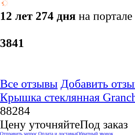
12 лет 274 дня
на портале
38
41
Все отзывы
Добавить отзы
Крышка стеклянная Granchi
88284
Цену уточняйте
Под заказ
Отправить запрос
Оплата и доставка
Обратный звонок