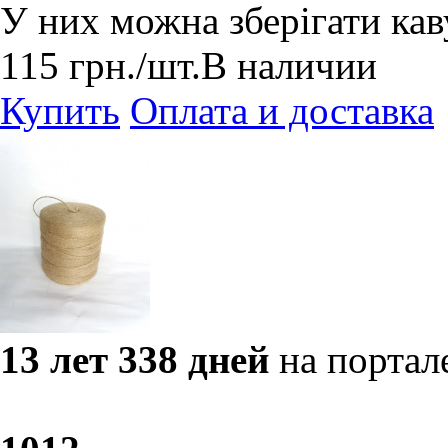
У них можна зберігати каву
115
грн.
/шт.
В наличии
Купить
Оплата и доставка
13 лет 338 дней
на портал