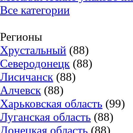
Все категории
Регионы
Хрустальный
(88)
Северодонецк
(88)
Лисичанск
(88)
Алчевск
(88)
Харьковская область
(99)
Луганская область
(88)
Донецкая область
(88)