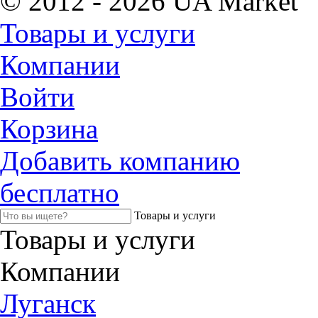
© 2012 - 2026 UA Market
Товары и услуги
Компании
Войти
Корзина
Добавить компанию
бесплатно
Товары и услуги
Товары и услуги
Компании
Луганск