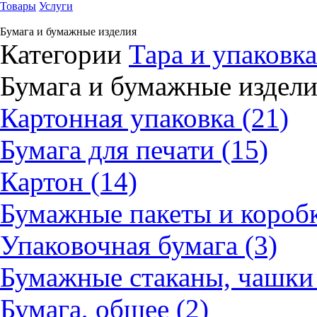
Товары
Услуги
Бумага и бумажные изделия
Категории
Тара и упаковка
Бумага и бумажные издел
Картонная упаковка (21)
Бумага для печати (15)
Картон (14)
Бумажные пакеты и коробк
Упаковочная бумага (3)
Бумажные стаканы, чашки 
Бумага, общее (2)