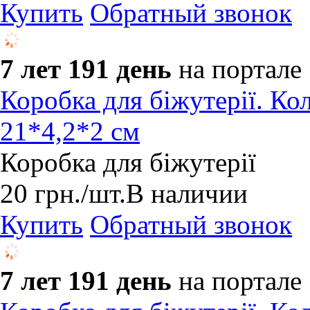
Купить
Обратный звонок
7 лет 191 день
на портале
Коробка для біжутерії. Ко
21*4,2*2 см
Коробка для біжутерії
20
грн.
/шт.
В наличии
Купить
Обратный звонок
7 лет 191 день
на портале