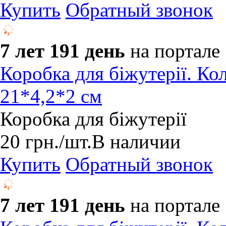
Купить
Обратный звонок
7 лет 191 день
на портале
Коробка для біжутерії. Ко
21*4,2*2 см
Коробка для біжутерії
20
грн.
/шт.
В наличии
Купить
Обратный звонок
7 лет 191 день
на портале