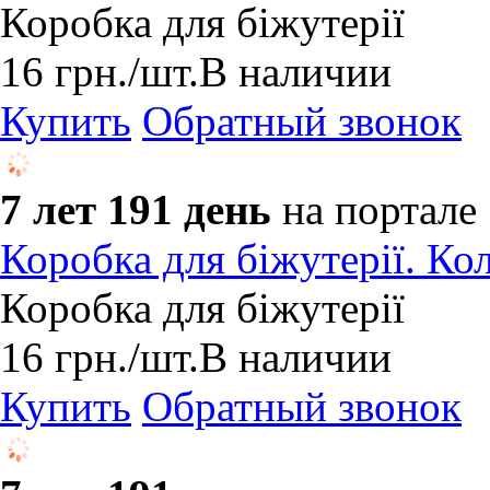
Коробка для біжутерії
16
грн.
/шт.
В наличии
Купить
Обратный звонок
7 лет 191 день
на портале
Коробка для біжутерії. Кол
Коробка для біжутерії
16
грн.
/шт.
В наличии
Купить
Обратный звонок