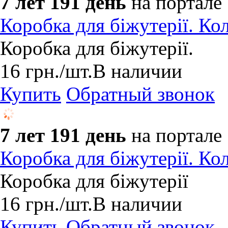
7 лет 191 день
на портале
Коробка для біжутерії. Кол
Коробка для біжутерії.
16
грн.
/шт.
В наличии
Купить
Обратный звонок
7 лет 191 день
на портале
Коробка для біжутерії. Кол
Коробка для біжутерії
16
грн.
/шт.
В наличии
Купить
Обратный звонок