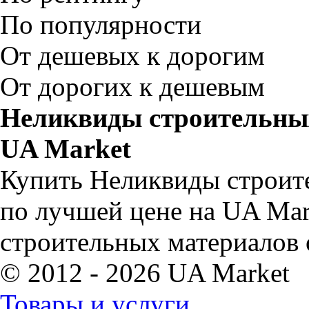
По популярности
От дешевых к дорогим
От дорогих к дешевым
Неликвиды строительных
UA Market
Купить Неликвиды строите
по лучшей цене на UA Ma
строительных материалов 
© 2012 - 2026 UA Market
Товары и услуги