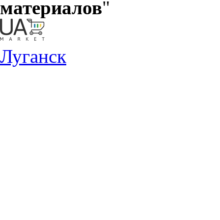
материалов
"
Луганск