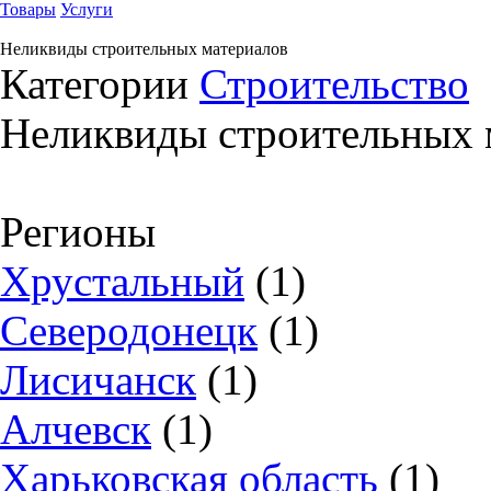
Товары
Услуги
Неликвиды строительных материалов
Категории
Строительство
Неликвиды строительных 
Регионы
Хрустальный
(1)
Северодонецк
(1)
Лисичанск
(1)
Алчевск
(1)
Харьковская область
(1)