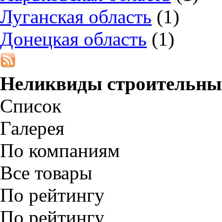
Луганская область
(1)
Донецкая область
(1)
Неликвиды строительны
Список
Галерея
По компаниям
Все товары
По рейтингу
По рейтингу