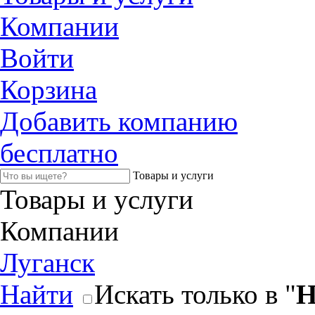
Компании
Войти
Корзина
Добавить компанию
бесплатно
Товары и услуги
Товары и услуги
Компании
Луганск
Найти
Искать только в "
Н