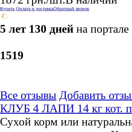
Купить
Оплата и доставка
Обратный звонок
5 лет 130 дней
на портале
15
19
Все отзывы
Добавить отзы
КЛУБ 4 ЛАПИ 14 кг кот. п
Сухой корм или натуральн