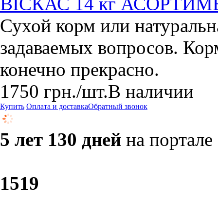
ВІСКАС 14 кг АСОРТИМ
Сухой корм или натуральн
задаваемых вопросов. Кор
конечно прекрасно.
1750
грн.
/шт.
В наличии
Купить
Оплата и доставка
Обратный звонок
5 лет 130 дней
на портале
15
19