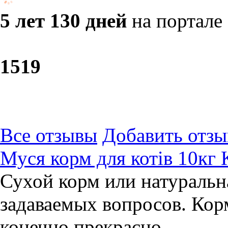
5 лет 130 дней
на портале
15
19
Все отзывы
Добавить отзы
Муся корм для котів 10кг 
Сухой корм или натуральн
задаваемых вопросов. Кор
конечно прекрасно.