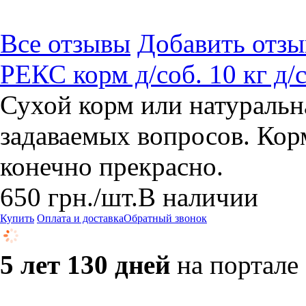
Все отзывы
Добавить отзы
РЕКС корм д/соб. 10 кг д/
Сухой корм или натуральн
задаваемых вопросов. Кор
конечно прекрасно.
650
грн.
/шт.
В наличии
Купить
Оплата и доставка
Обратный звонок
5 лет 130 дней
на портале