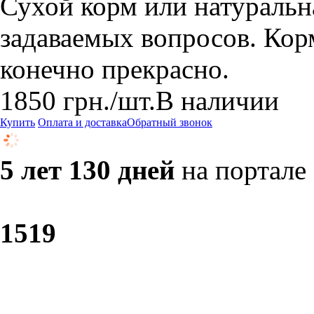
Сухой корм или натуральн
задаваемых вопросов. Кор
конечно прекрасно.
1850
грн.
/шт.
В наличии
Купить
Оплата и доставка
Обратный звонок
5 лет 130 дней
на портале
15
19