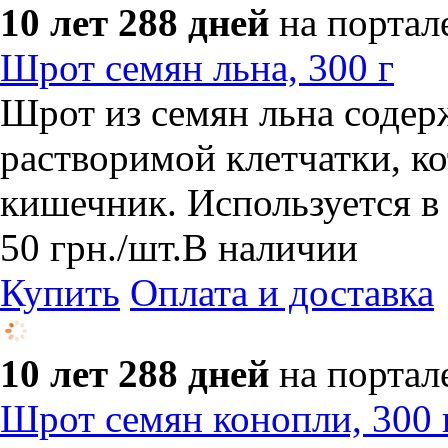
10 лет 288 дней
на портал
Шрот семян льна, 300 г
Шрот из семян льна содер
растворимой клетчатки, к
кишечник. Используется в
50
грн.
/шт.
В наличии
Купить
Оплата и доставка
10 лет 288 дней
на портал
Шрот семян конопли, 300 