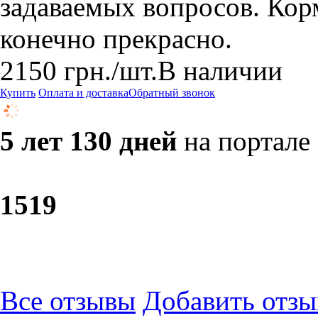
задаваемых вопросов. Кор
конечно прекрасно.
2150
грн.
/шт.
В наличии
Купить
Оплата и доставка
Обратный звонок
5 лет 130 дней
на портале
15
19
Все отзывы
Добавить отзы