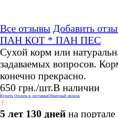
Все отзывы
Добавить отзы
ПАН КОТ * ПАН ПЕС
Сухой корм или натуральн
задаваемых вопросов. Кор
конечно прекрасно.
650
грн.
/шт.
В наличии
Купить
Оплата и доставка
Обратный звонок
5 лет 130 дней
на портале