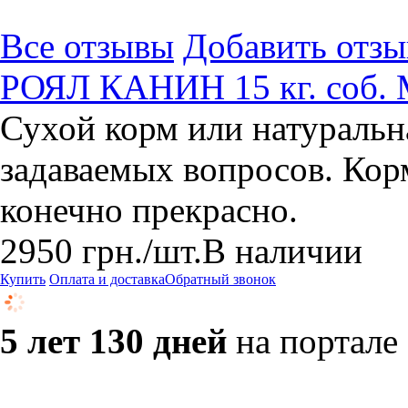
Все отзывы
Добавить отзы
РОЯЛ КАНИН 15 кг. соб. M
Сухой корм или натуральн
задаваемых вопросов. Кор
конечно прекрасно.
2950
грн.
/шт.
В наличии
Купить
Оплата и доставка
Обратный звонок
5 лет 130 дней
на портале