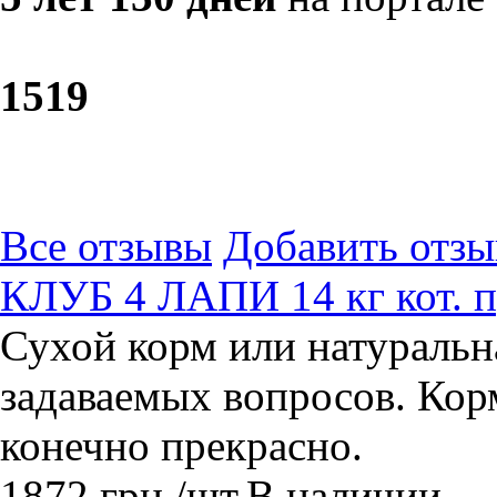
15
19
Все отзывы
Добавить отзы
КЛУБ 4 ЛАПИ 14 кг кот. пр
Сухой корм или натуральн
задаваемых вопросов. Кор
конечно прекрасно.
1872
грн.
/шт.
В наличии