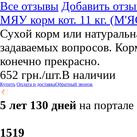
Все отзывы
Добавить отзы
МЯУ корм кот. 11 кг. (М'
Сухой корм или натуральн
задаваемых вопросов. Кор
конечно прекрасно.
652
грн.
/шт.
В наличии
Купить
Оплата и доставка
Обратный звонок
5 лет 130 дней
на портале
15
19