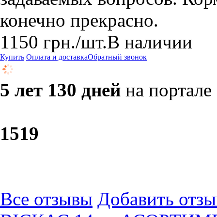
конечно прекрасно.
1150
грн.
/шт.
В наличии
Купить
Оплата и доставка
Обратный звонок
5 лет 130 дней
на портале
15
19
Все отзывы
Добавить отзы