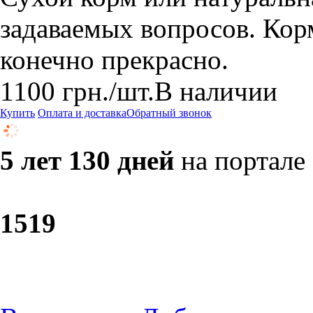
задаваемых вопросов. Кор
конечно прекрасно.
1100
грн.
/шт.
В наличии
Купить
Оплата и доставка
Обратный звонок
5 лет 130 дней
на портале
15
19