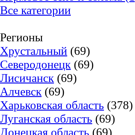
Все категории
Регионы
Хрустальный
(69)
Северодонецк
(69)
Лисичанск
(69)
Алчевск
(69)
Харьковская область
(378)
Луганская область
(69)
Донецкая область
(69)