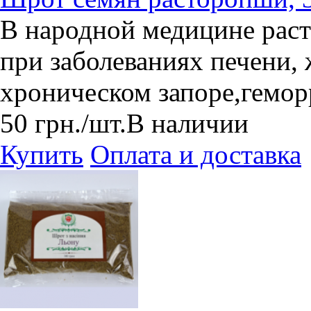
В народной медицине раст
при заболеваниях печени,
хроническом запоре,гемор
50
грн.
/шт.
В наличии
Купить
Оплата и доставка