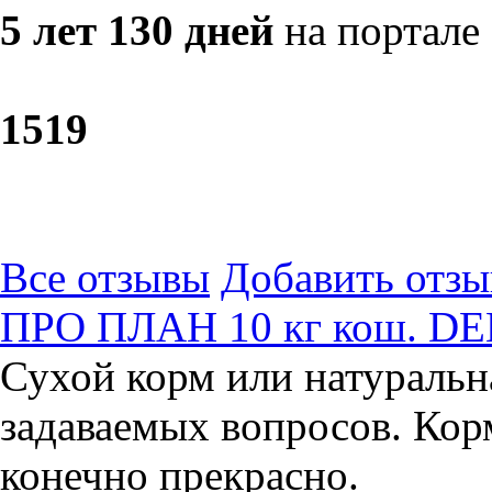
5 лет 130 дней
на портале
15
19
Все отзывы
Добавить отзы
ПРО ПЛАН 10 кг кош. DE
Сухой корм или натуральн
задаваемых вопросов. Кор
конечно прекрасно.