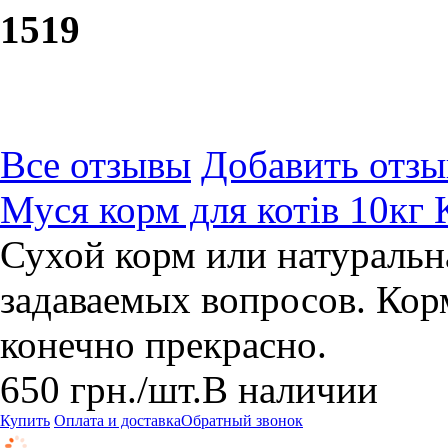
15
19
Все отзывы
Добавить отзы
Муся корм для котів 10кг 
Сухой корм или натуральн
задаваемых вопросов. Кор
конечно прекрасно.
650
грн.
/шт.
В наличии
Купить
Оплата и доставка
Обратный звонок