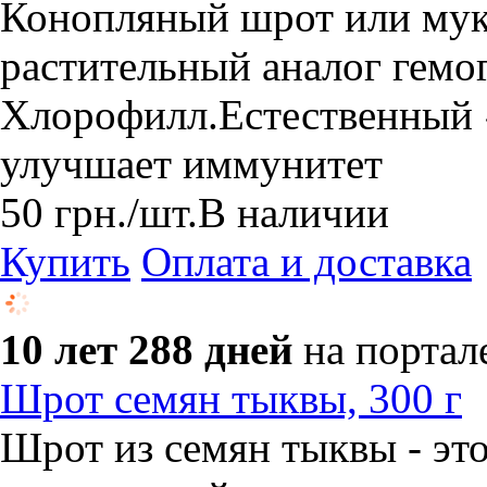
Конопляный шрот или мук
растительный аналог гемог
Хлорофилл.Естественный 
улучшает иммунитет
50
грн.
/шт.
В наличии
Купить
Оплата и доставка
10 лет 288 дней
на портал
Шрот семян тыквы, 300 г
Шрот из семян тыквы - эт