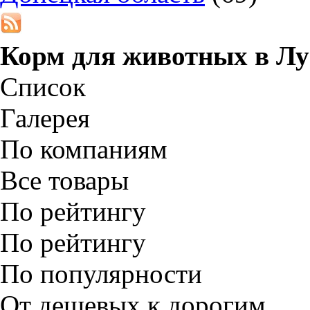
Корм для животных в
Лу
Список
Галерея
По компаниям
Все товары
По рейтингу
По рейтингу
По популярности
От дешевых к дорогим