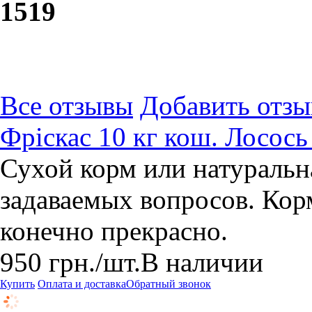
15
19
Все отзывы
Добавить отзы
Фріскас 10 кг кош. Лосось
Сухой корм или натуральн
задаваемых вопросов. Кор
конечно прекрасно.
950
грн.
/шт.
В наличии
Купить
Оплата и доставка
Обратный звонок