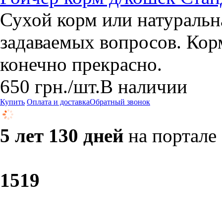
Сухой корм или натуральн
задаваемых вопросов. Кор
конечно прекрасно.
650
грн.
/шт.
В наличии
Купить
Оплата и доставка
Обратный звонок
5 лет 130 дней
на портале
15
19