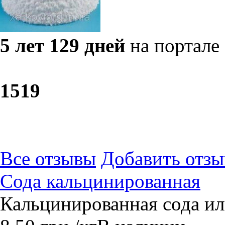
5 лет 129 дней
на портале
15
19
Все отзывы
Добавить отзы
Сода кальцинированная
Кальцинированная сода ил