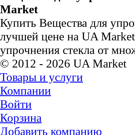
Market
Купить Вещества для упро
лучшей цене на UA Market
упрочнения стекла от мно
© 2012 - 2026 UA Market
Товары и услуги
Компании
Войти
Корзина
Добавить компанию