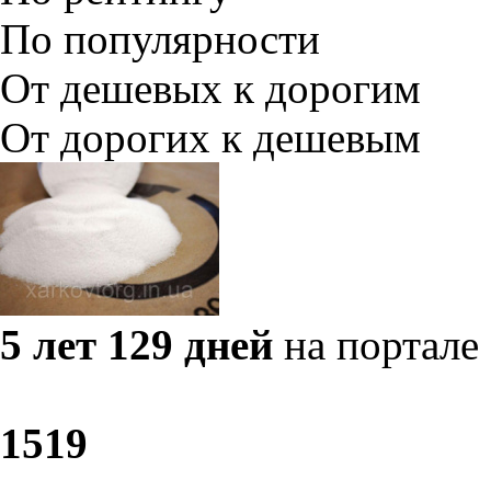
По популярности
От дешевых к дорогим
От дорогих к дешевым
5 лет 129 дней
на портале
15
19