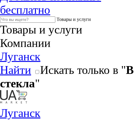
бесплатно
Товары и услуги
Товары и услуги
Компании
Луганск
Найти
Искать только в "
В
стекла
"
Луганск