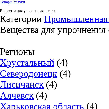
Товары
Услуги
Вещества для упрочнения стекла
Категории
Промышленная
Вещества для упрочнения 
Регионы
Хрустальный
(4)
Северодонецк
(4)
Лисичанск
(4)
Алчевск
(4)
Харьковская область
(4)