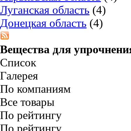
Луганская область
(4)
Донецкая область
(4)
Вещества для упрочнени
Список
Галерея
По компаниям
Все товары
По рейтингу
По рейтингу