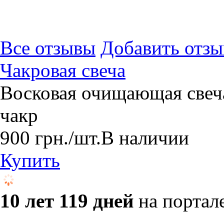
Все отзывы
Добавить отзы
Чакровая свеча
​Восковая очищающая свеч
чакр
900
грн.
/шт.
В наличии
Купить
10 лет 119 дней
на портал