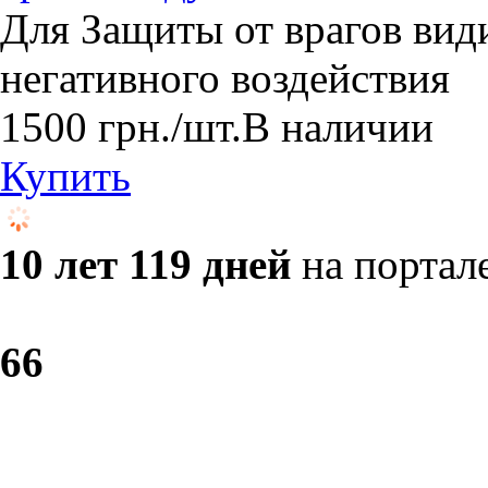
Для Защиты от врагов вид
негативного воздействия
1500
грн.
/шт.
В наличии
Купить
10 лет 119 дней
на портал
6
6