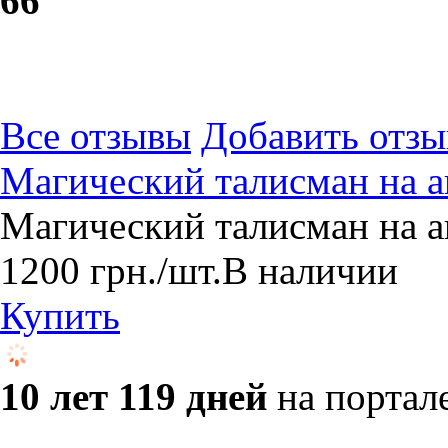
6
6
Все отзывы
Добавить отзы
Магический талисман на а
​Магический талисман на 
1200
грн.
/шт.
В наличии
Купить
10 лет 119 дней
на портал