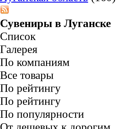
Сувениры в
Луганске
Список
Галерея
По компаниям
Все товары
По рейтингу
По рейтингу
По популярности
От дешевых к дорогим