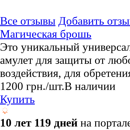
Все отзывы
Добавить отзы
Магическая брошь
Это уникальный универса
амулет для защиты от любо
воздействия, для обретени
1200
грн.
/шт.
В наличии
Купить
10 лет 119 дней
на портал