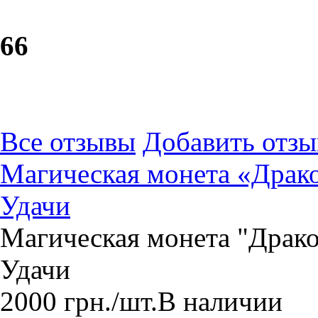
6
6
Все отзывы
Добавить отзы
Магическая монета «Драко
Удачи
Магическая монета "Драко
Удачи
2000
грн.
/шт.
В наличии