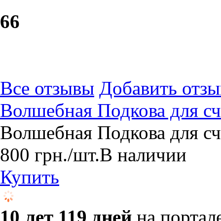
6
6
Все отзывы
Добавить отзы
Волшебная Подкова для сч
Волшебная Подкова для сч
800
грн.
/шт.
В наличии
Купить
10 лет 119 дней
на портал