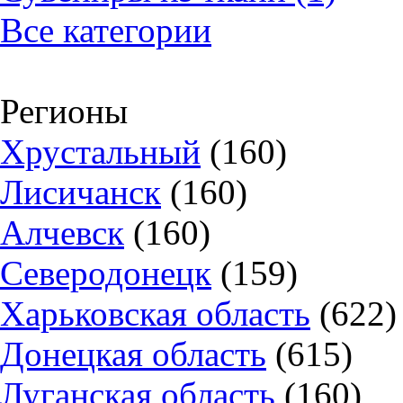
Все категории
Регионы
Хрустальный
(160)
Лисичанск
(160)
Алчевск
(160)
Северодонецк
(159)
Харьковская область
(622)
Донецкая область
(615)
Луганская область
(160)