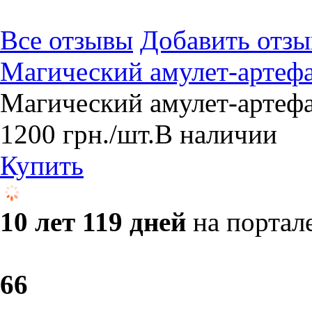
Все отзывы
Добавить отзы
Магический амулет-артеф
Магический амулет-артеф
1200
грн.
/шт.
В наличии
Купить
10 лет 119 дней
на портал
6
6