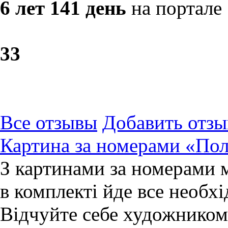
6 лет 141 день
на портале
3
3
Все отзывы
Добавить отзы
Картина за номерами «По
З картинами за номерами 
в комплекті йде все необхі
Відчуйте себе художником