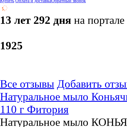
Купить
Оплата и доставка
Обратный звонок
13 лет 292 дня
на портале
19
25
Все отзывы
Добавить отзы
Натуральное мыло Коньяч
110 г Фитория
Натуральное мыло КОНЬЯ