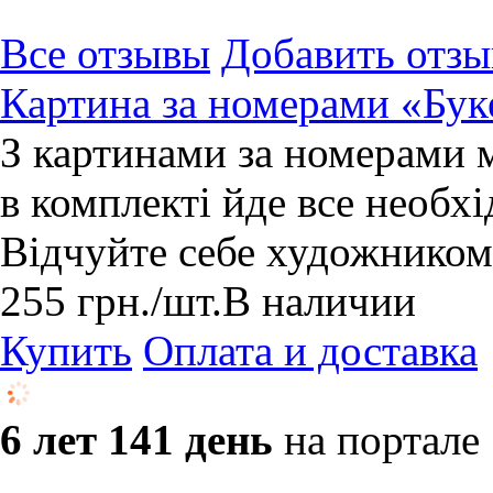
Все отзывы
Добавить отзы
Картина за номерами «Бук
З картинами за номерами 
в комплекті йде все необхі
Відчуйте себе художником
255
грн.
/шт.
В наличии
Купить
Оплата и доставка
6 лет 141 день
на портале