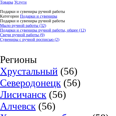
Товары
Услуги
Подарки и сувениры ручной работы
Категории
Подарки и сувениры
Подарки и сувениры ручной работы
Мыло ручной работы (32)
Подарки и сувениры ручной работы, общее (12)
Свечи ручной работы (9)
Сувениры с ручной росписью (2)
Регионы
Хрустальный
(56)
Северодонецк
(56)
Лисичанск
(56)
Алчевск
(56)