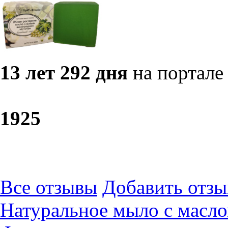
13 лет 292 дня
на портале
19
25
Все отзывы
Добавить отзы
Натуральное мыло с масло