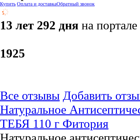
Купить
Оплата и доставка
Обратный звонок
13 лет 292 дня
на портале
19
25
Все отзывы
Добавить отзы
Натуральное Антисептичес
ТЕБЯ 110 г Фитория
Натуральное антисептичес