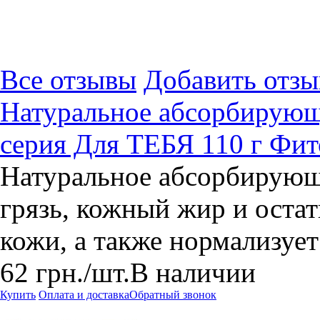
Все отзывы
Добавить отзы
Натуральное абсорбирующ
серия Для ТЕБЯ 110 г Фи
Натуральное абсорбирующе
грязь, кожный жир и остат
кожи, а также нормализует
62
грн.
/шт.
В наличии
Купить
Оплата и доставка
Обратный звонок