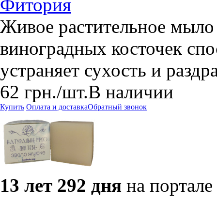
Фитория
Живое растительное мыло
виноградных косточек спо
устраняет сухость и раздр
62
грн.
/шт.
В наличии
Купить
Оплата и доставка
Обратный звонок
13 лет 292 дня
на портале