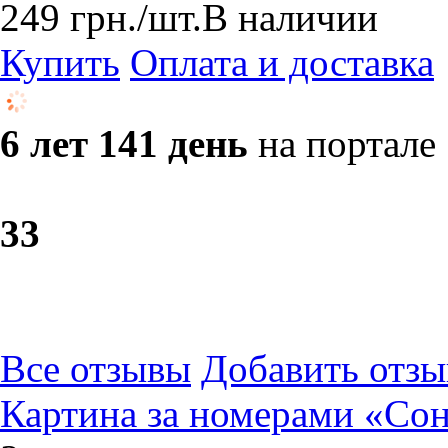
249
грн.
/шт.
В наличии
Купить
Оплата и доставка
6 лет 141 день
на портале
3
3
Все отзывы
Добавить отзы
Картина за номерами «Сон