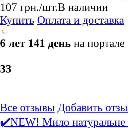
107
грн.
/шт.
В наличии
Купить
Оплата и доставка
6 лет 141 день
на портале
3
3
Все отзывы
Добавить отзы
✔️NEW! Мило натуральне 