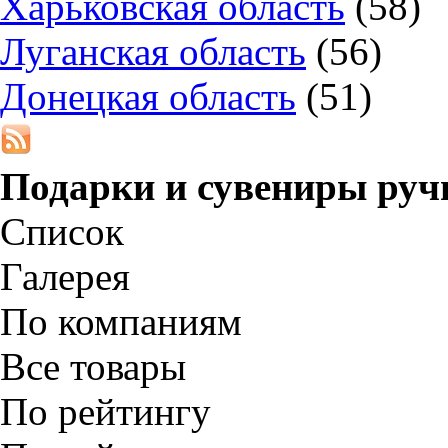
Харьковская область
(58)
Луганская область
(56)
Донецкая область
(51)
Подарки и сувениры руч
Список
Галерея
По компаниям
Все товары
По рейтингу