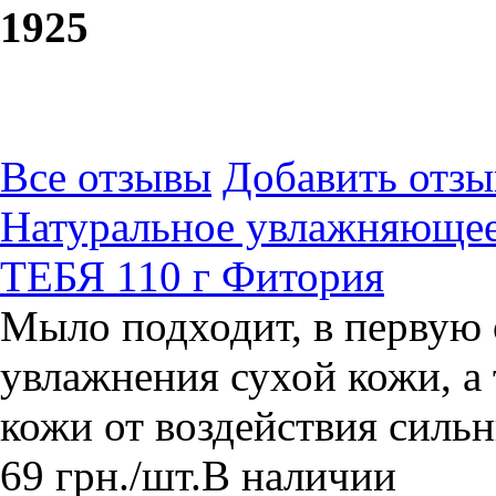
19
25
Все отзывы
Добавить отзы
Натуральное увлажняющее
ТЕБЯ 110 г Фитория
Мыло подходит, в первую 
увлажнения сухой кожи, а
кожи от воздействия сильн
69
грн.
/шт.
В наличии