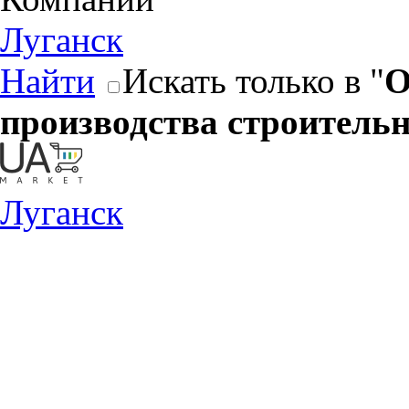
Луганск
Найти
Искать только в "
О
производства строитель
Луганск