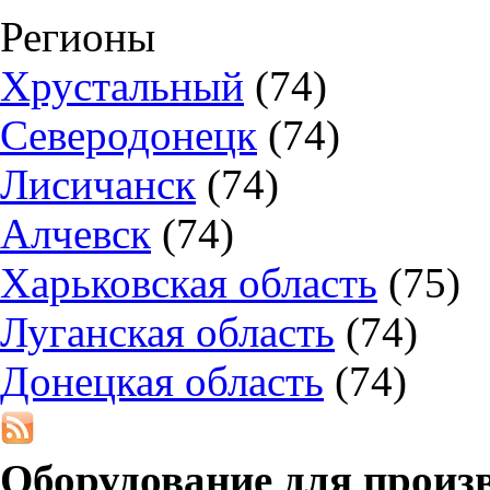
Регионы
Хрустальный
(74)
Северодонецк
(74)
Лисичанск
(74)
Алчевск
(74)
Харьковская область
(75)
Луганская область
(74)
Донецкая область
(74)
Оборудование для произ