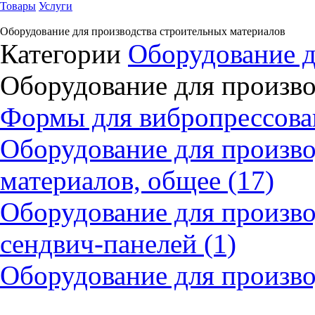
Товары
Услуги
Оборудование для производства строительных материалов
Категории
Оборудование д
Оборудование для произво
Формы для вибропрессован
Оборудование для произво
материалов, общее (17)
Оборудование для произво
сендвич-панелей (1)
Оборудование для произво