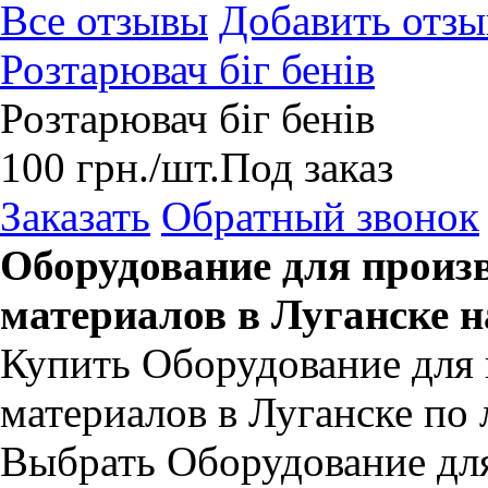
Все отзывы
Добавить отзы
Розтарювач біг бенів
Розтарювач біг бенів
100
грн.
/шт.
Под заказ
Заказать
Обратный звонок
Оборудование для произ
материалов в Луганске 
Купить Оборудование для 
материалов в Луганске по
Выбрать Оборудование для