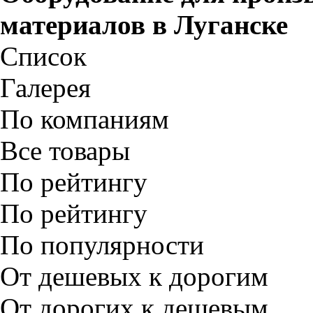
материалов в
Луганске
Список
Галерея
По компаниям
Все товары
По рейтингу
По рейтингу
По популярности
От дешевых к дорогим
От дорогих к дешевым