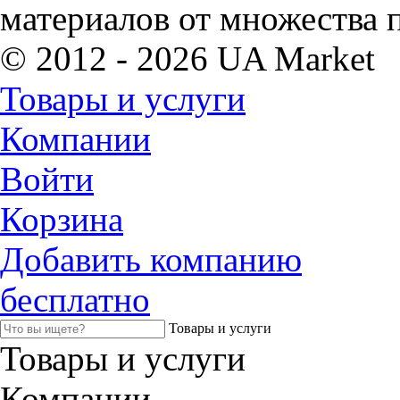
материалов от множества 
© 2012 - 2026 UA Market
Товары и услуги
Компании
Войти
Корзина
Добавить компанию
бесплатно
Товары и услуги
Товары и услуги
Компании