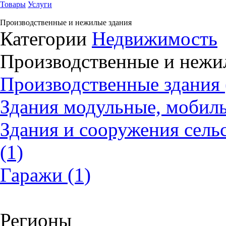
Товары
Услуги
Производственные и нежилые здания
Категории
Недвижимость
Производственные и нежи
Производственные здания 
Здания модульные, мобиль
Здания и сооружения сель
(1)
Гаражи (1)
Регионы