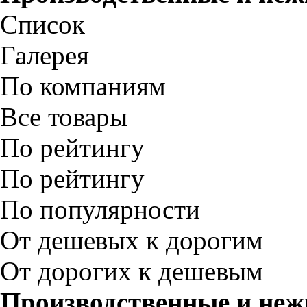
Список
Галерея
По компаниям
Все товары
По рейтингу
По рейтингу
По популярности
От дешевых к дорогим
От дорогих к дешевым
Производственные и неж