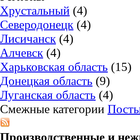
Хрустальный
(4)
Северодонецк
(4)
Лисичанск
(4)
Алчевск
(4)
Харьковская область
(15)
Донецкая область
(9)
Луганская область
(4)
Смежные категории
Посты
Производственные и неж