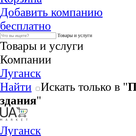
Добавить компанию
бесплатно
Товары и услуги
Товары и услуги
Компании
Луганск
Найти
Искать только в "
П
здания
"
Луганск