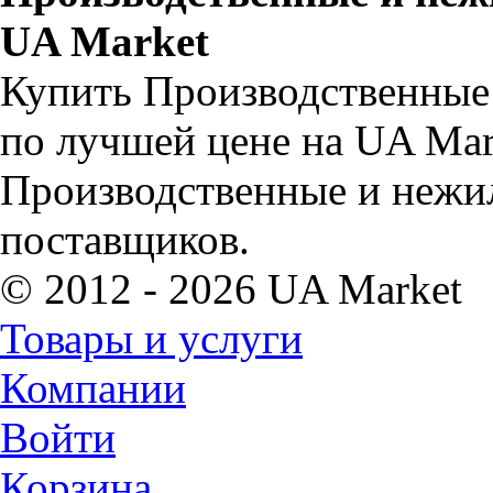
UA Market
Купить Производственные 
по лучшей цене на UA Mar
Производственные и нежил
поставщиков.
© 2012 - 2026 UA Market
Товары и услуги
Компании
Войти
Корзина