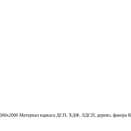
1600х2000 Материал каркаса ДСП, ХДФ, ЛДСП, дерево, фанера К