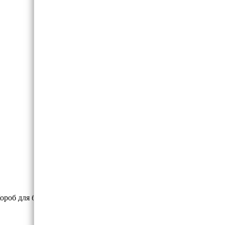
ороб для белья Да