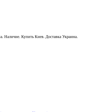
а. Наличие. Купить Киев. Доставка Украина.