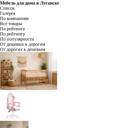
Мебель для дома в
Луганске
Список
Галерея
По компаниям
Все товары
По рейтингу
По рейтингу
По популярности
От дешевых к дорогим
От дорогих к дешевым