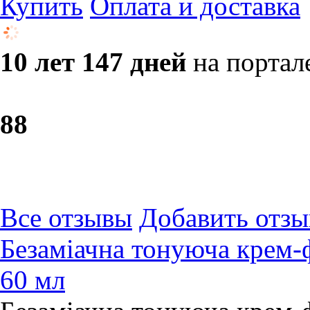
Купить
Оплата и доставка
10 лет 147 дней
на портал
8
8
Все отзывы
Добавить отзы
Безаміачна тонуюча крем-ф
60 мл