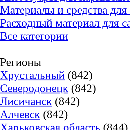
Материалы и средства для
Расходный материал для с
Все категории
Регионы
Хрустальный
(842)
Северодонецк
(842)
Лисичанск
(842)
Алчевск
(842)
Харьковская область
(844)