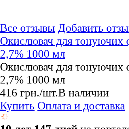
Все отзывы
Добавить отзы
Окислювач для тонуючих фа
2,7% 1000 мл
Окислювач для тонуючих фа
2,7% 1000 мл
416
грн.
/шт.
В наличии
Купить
Оплата и доставка
10 лет 147 дней
на портал