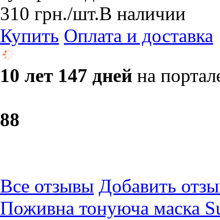
310
грн.
/шт.
В наличии
Купить
Оплата и доставка
10 лет 147 дней
на портал
8
8
Все отзывы
Добавить отзы
Поживна тонуюча маска Su