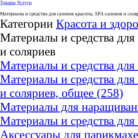
Товары
Услуги
Материалы и средства для салонов красоты, SPA-салонов и соля
Категории
Красота и здор
Материалы и средства для
и соляриев
Материалы и средства для 
Материалы и средства для
и соляриев, общее (258)
Материалы для наращивани
Материалы и средства для
Аксессуары для парикмахе