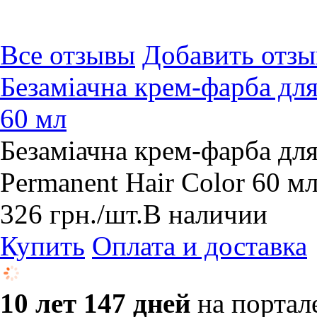
Все отзывы
Добавить отзы
Безаміачна крем-фарба для 
60 мл
Безаміачна крем-фарба для 
Permanent Hair Color 60 м
326
грн.
/шт.
В наличии
Купить
Оплата и доставка
10 лет 147 дней
на портал