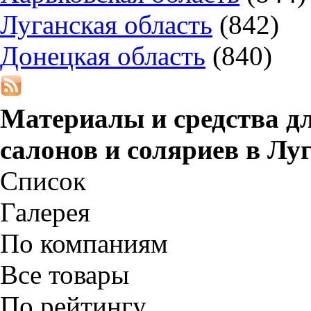
Луганская область
(842)
Донецкая область
(840)
Материалы и средства дл
салонов и соляриев в
Луг
Список
Галерея
По компаниям
Все товары
По рейтингу