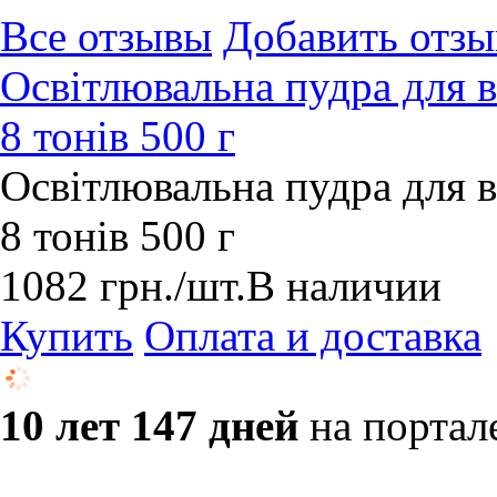
Все отзывы
Добавить отзы
Освітлювальна пудра для в
8 тонів 500 г
Освітлювальна пудра для в
8 тонів 500 г
1082
грн.
/шт.
В наличии
Купить
Оплата и доставка
10 лет 147 дней
на портал