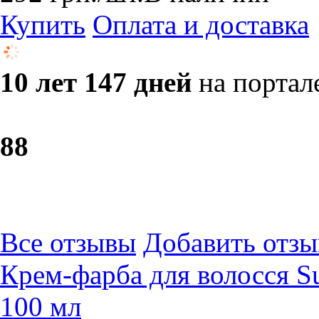
Купить
Оплата и доставка
10 лет 147 дней
на портал
8
8
Все отзывы
Добавить отзы
Крем-фарба для волосся S
100 мл