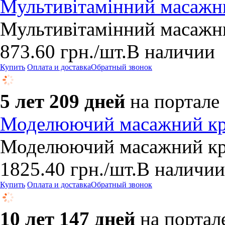
Мультивітамінний масажни
Мультивітамінний масажни
873.60
грн.
/шт.
В наличии
Купить
Оплата и доставка
Обратный звонок
5 лет 209 дней
на портале
Моделюючий масажний кр
Моделюючий масажний кр
1825.40
грн.
/шт.
В наличии
Купить
Оплата и доставка
Обратный звонок
10 лет 147 дней
на портал