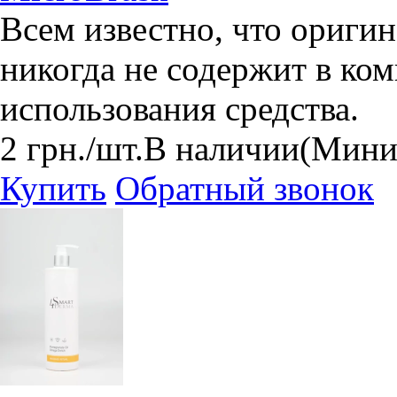
Всем известно, что оригин
никогда не содержит в ко
использования средства.
2
грн.
/шт.
В наличии
(Миним
Купить
Обратный звонок