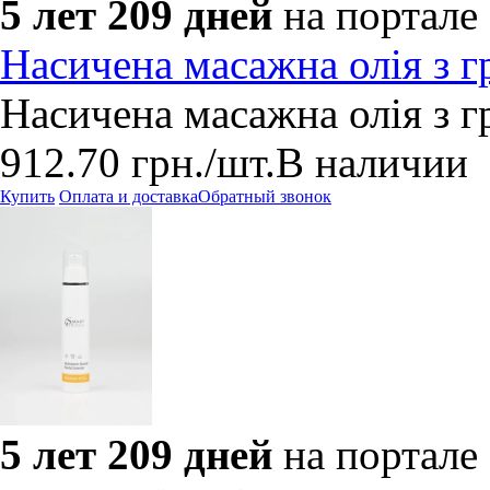
5 лет 209 дней
на портале
Насичена масажна олія з 
Насичена масажна олія з 
912.70
грн.
/шт.
В наличии
Купить
Оплата и доставка
Обратный звонок
5 лет 209 дней
на портале