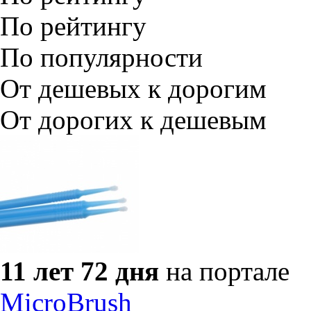
По рейтингу
По популярности
От дешевых к дорогим
От дорогих к дешевым
11 лет 72 дня
на портале
MicroBrush