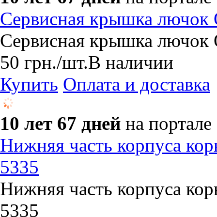
Сервисная крышка лючок 
Сервисная крышка лючок 
50
грн.
/шт.
В наличии
Купить
Оплата и доставка
10 лет 67 дней
на портале
Нижняя часть корпуса кор
5335
Нижняя часть корпуса кор
5335