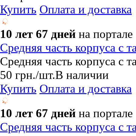
Купить
Оплата и доставка
10 лет 67 дней
на портале
Средняя часть корпуса с 
Средняя часть корпуса с 
50
грн.
/шт.
В наличии
Купить
Оплата и доставка
10 лет 67 дней
на портале
Средняя часть корпуса с 