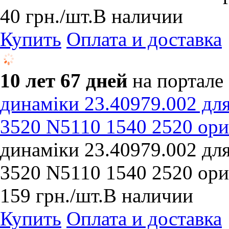
40
грн.
/шт.
В наличии
Купить
Оплата и доставка
10 лет 67 дней
на портале
динаміки 23.40979.002 д
3520 N5110 1540 2520 ори
динаміки 23.40979.002 д
3520 N5110 1540 2520 ори
159
грн.
/шт.
В наличии
Купить
Оплата и доставка