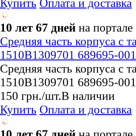
Купить
Оплата и доставка
10 лет 67 дней
на портале
Средняя часть корпуса с т
1510B1309701 689695-00
Средняя часть корпуса с т
1510B1309701 689695-00
150
грн.
/шт.
В наличии
Купить
Оплата и доставка
10 лет 67 дней
на портале