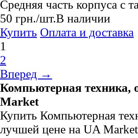
Средняя часть корпуса с 
50
грн.
/шт.
В наличии
Купить
Оплата и доставка
1
2
Вперед →
Компьютерная техника, 
Market
Купить Компьютерная техн
лучшей цене на UA Marke