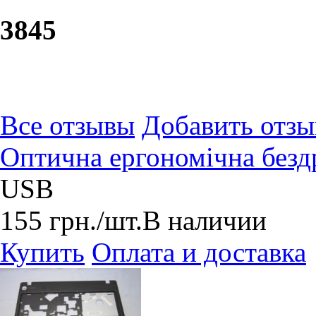
38
45
Все отзывы
Добавить отзы
Оптична ергономічна без
USB
155
грн.
/шт.
В наличии
Купить
Оплата и доставка