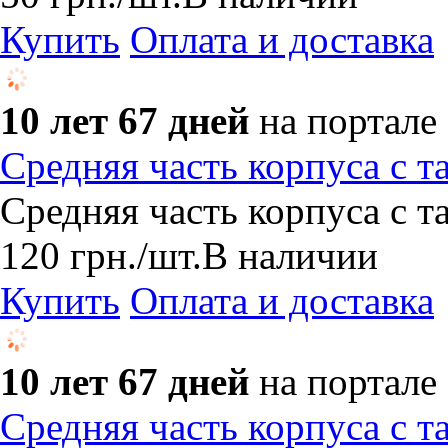
Купить
Оплата и доставка
10 лет 67 дней
на портале
Средняя часть корпуса с 
Средняя часть корпуса с 
120
грн.
/шт.
В наличии
Купить
Оплата и доставка
10 лет 67 дней
на портале
Средняя часть корпуса с 