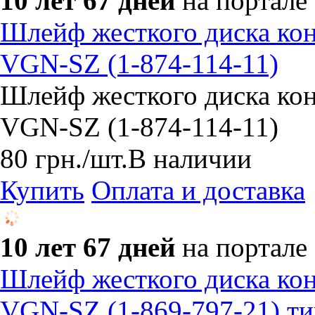
10 лет 67 дней
на портале
Шлейф жесткого диска ко
VGN-SZ (1-874-114-11)
Шлейф жесткого диска ко
VGN-SZ (1-874-114-11)
80
грн.
/шт.
В наличии
Купить
Оплата и доставка
10 лет 67 дней
на портале
Шлейф жесткого диска ко
VGN-SZ (1-869-797-21) ти