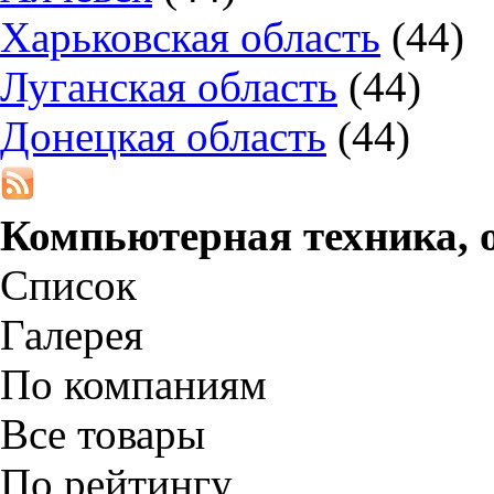
Харьковская область
(44)
Луганская область
(44)
Донецкая область
(44)
Компьютерная техника, 
Список
Галерея
По компаниям
Все товары
По рейтингу