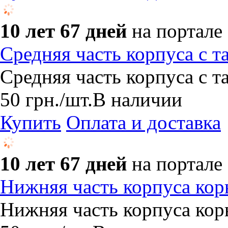
10 лет 67 дней
на портале
Средняя часть корпуса с т
Средняя часть корпуса с т
50
грн.
/шт.
В наличии
Купить
Оплата и доставка
10 лет 67 дней
на портале
Нижняя часть корпуса ко
Нижняя часть корпуса ко