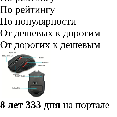
По рейтингу
По популярности
От дешевых к дорогим
От дорогих к дешевым
8 лет 333 дня
на портале