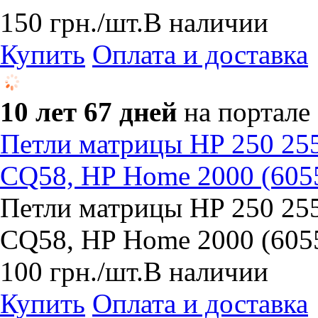
150
грн.
/шт.
В наличии
Купить
Оплата и доставка
10 лет 67 дней
на портале
Петли матрицы HP 250 25
CQ58, HP Home 2000 (60
Петли матрицы HP 250 25
CQ58, HP Home 2000 (60
100
грн.
/шт.
В наличии
Купить
Оплата и доставка