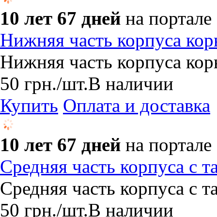
10 лет 67 дней
на портале
Нижняя часть корпуса кор
Нижняя часть корпуса кор
50
грн.
/шт.
В наличии
Купить
Оплата и доставка
10 лет 67 дней
на портале
Средняя часть корпуса с 
Средняя часть корпуса с 
50
грн.
/шт.
В наличии