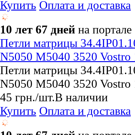
Купить
Оплата и доставка
10 лет 67 дней
на портале
Петли матрицы 34.4IP01.1
N5050 M5040 3520 Vostro 
Петли матрицы 34.4IP01.1
N5050 M5040 3520 Vostro 
45
грн.
/шт.
В наличии
Купить
Оплата и доставка