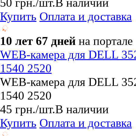
50
грн.
/шт.
В наличии
Купить
Оплата и доставка
10 лет 67 дней
на портале
WEB-камера для DELL 35
1540 2520
WEB-камера для DELL 35
1540 2520
45
грн.
/шт.
В наличии
Купить
Оплата и доставка