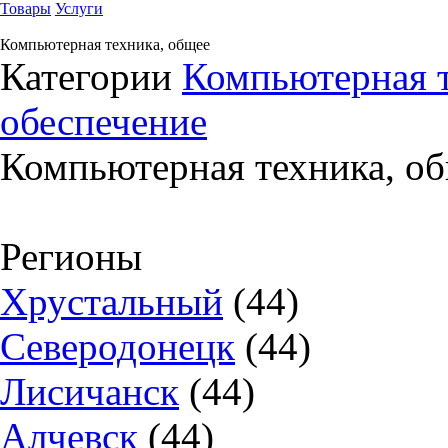
Товары
Услуги
Компьютерная техника, общее
Категории
Компьютерная 
обеспечение
Компьютерная техника, о
Регионы
Хрустальный
(44)
Северодонецк
(44)
Лисичанск
(44)
Алчевск
(44)