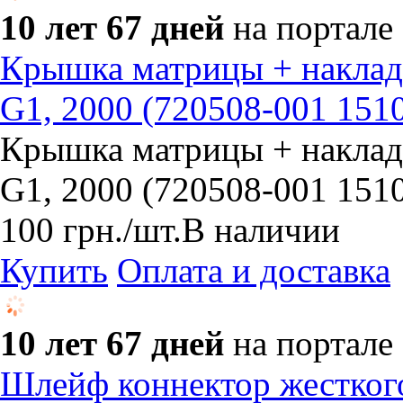
10 лет 67 дней
на портале
Крышка матрицы + накладк
G1, 2000 (720508-001 151
Крышка матрицы + накладк
G1, 2000 (720508-001 151
100
грн.
/шт.
В наличии
Купить
Оплата и доставка
10 лет 67 дней
на портале
Шлейф коннектор жестког