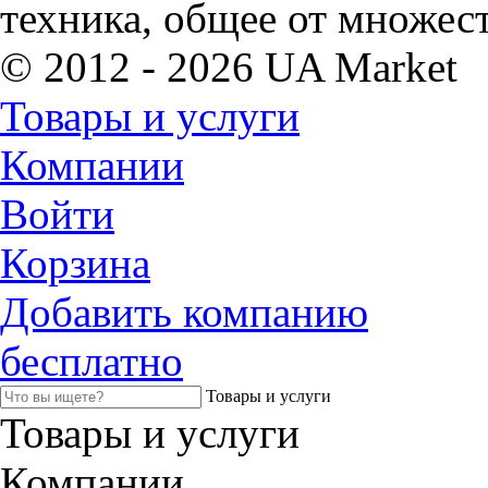
техника, общее от множес
© 2012 - 2026 UA Market
Товары и услуги
Компании
Войти
Корзина
Добавить компанию
бесплатно
Товары и услуги
Товары и услуги
Компании