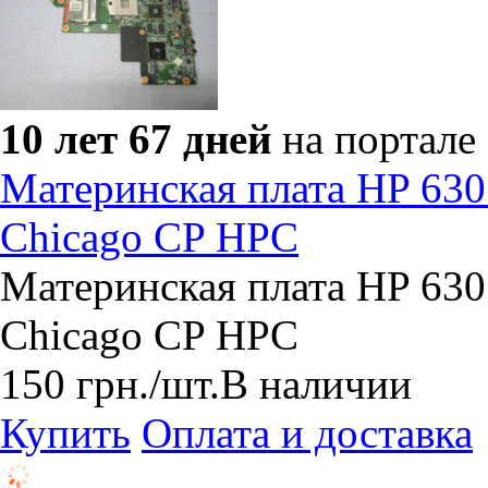
10 лет 67 дней
на портале
Материнская плата HP 63
Chicago CP HPC
Материнская плата HP 63
Chicago CP HPC
150
грн.
/шт.
В наличии
Купить
Оплата и доставка