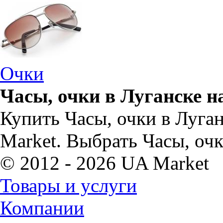
Очки
Часы, очки в Луганске н
Купить Часы, очки в Луга
Market. Выбрать Часы, оч
© 2012 - 2026 UA Market
Товары и услуги
Компании