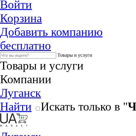
Войти
Корзина
Добавить компанию
бесплатно
Товары и услуги
Товары и услуги
Компании
Луганск
Найти
Искать только в "
Ч