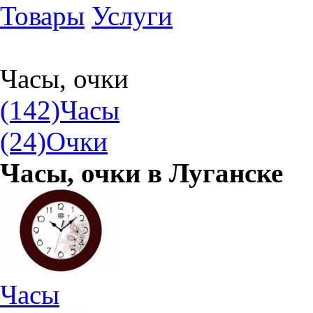
Товары
Услуги
Часы, очки
(142)
Часы
(24)
Очки
Часы, очки в
Луганске
Часы