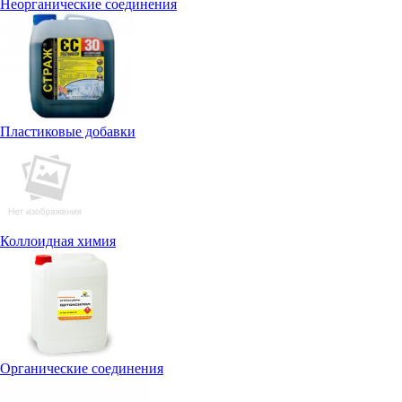
Неорганические соединения
Пластиковые добавки
Коллоидная химия
Органические соединения