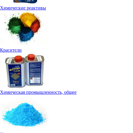
Химические реактивы
Красители
Химическая промышленность, общее