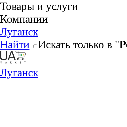
Товары и услуги
Компании
Луганск
Найти
Искать только в "
Р
Луганск