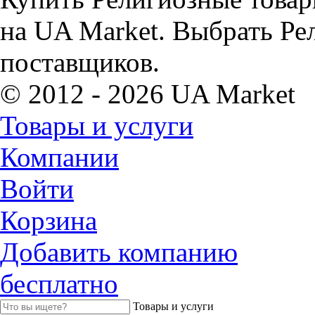
на UA Market. Выбрать Ре
поставщиков.
© 2012 - 2026 UA Market
Товары и услуги
Компании
Войти
Корзина
Добавить компанию
бесплатно
Товары и услуги