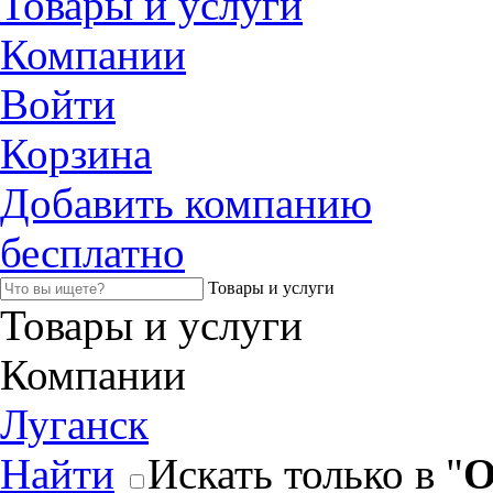
Товары и услуги
Компании
Войти
Корзина
Добавить компанию
бесплатно
Товары и услуги
Товары и услуги
Компании
Луганск
Найти
Искать только в "
О