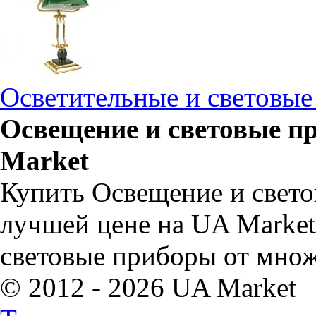
Осветительные и световые
Освещение и световые п
Market
Купить Освещение и свето
лучшей цене на UA Market
световые приборы от множ
© 2012 - 2026 UA Market