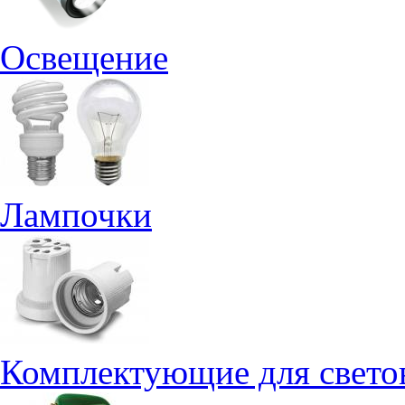
Освещение
Лампочки
Комплектующие для свето