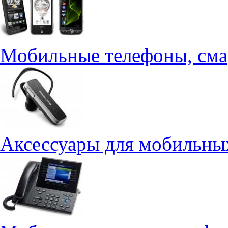
Мобильные телефоны, см
Аксессуары для мобильны