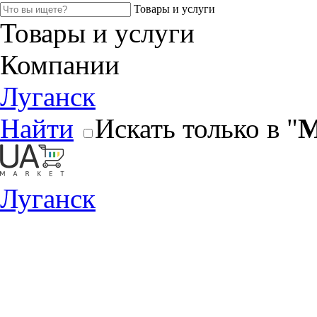
Товары и услуги
Товары и услуги
Компании
Луганск
Найти
Искать только в "
М
Луганск