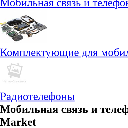
Мобильная связь и телефо
Комплектующие для моби
Радиотелефоны
Мобильная связь и теле
Market