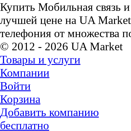
Купить Мобильная связь и
лучшей цене на UA Market
телефония от множества п
© 2012 - 2026 UA Market
Товары и услуги
Компании
Войти
Корзина
Добавить компанию
бесплатно