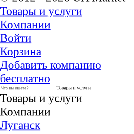
Товары и услуги
Компании
Войти
Корзина
Добавить компанию
бесплатно
Товары и услуги
Товары и услуги
Компании
Луганск