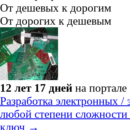
От дешевых к дорогим
От дорогих к дешевым
12 лет 17 дней
на портале
Разработка электронных /
любой степени сложности п
ключ →