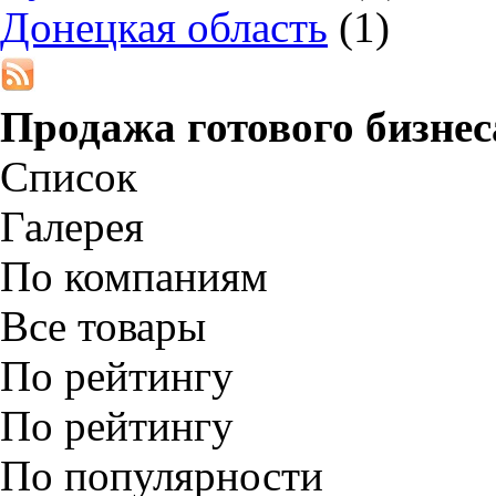
Донецкая область
(1)
Продажа готового бизнес
Список
Галерея
По компаниям
Все товары
По рейтингу
По рейтингу
По популярности