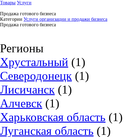
Товары
Услуги
Продажа готового бизнеса
Категории
Услуги организации и продажи бизнеса
Продажа готового бизнеса
Регионы
Хрустальный
(1)
Северодонецк
(1)
Лисичанск
(1)
Алчевск
(1)
Харьковская область
(1)
Луганская область
(1)