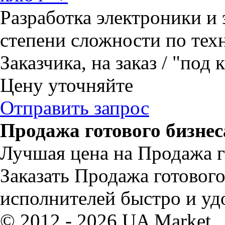
Разработка электроники и
степени сложности по тех
Заказчика, на заказ / "под к
Цену уточняйте
Отправить запрос
Продажа готового бизнес
Лучшая цена на Продажа го
Заказать Продажа готового
исполнителей быстро и уд
© 2012 - 2026 UA Market