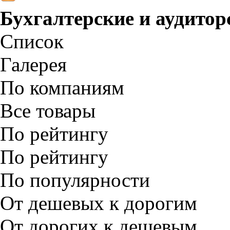
Бухгалтерские и аудитор
Список
Галерея
По компаниям
Все товары
По рейтингу
По рейтингу
По популярности
От дешевых к дорогим
От дорогих к дешевым