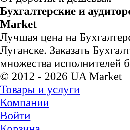
Бухгалтерские и аудитор
Market
Лучшая цена на Бухгалтерс
Луганске. Заказать Бухгал
множества исполнителей б
© 2012 - 2026 UA Market
Товары и услуги
Компании
Войти
Корзина