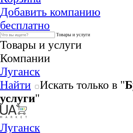
Добавить компанию
бесплатно
Товары и услуги
Товары и услуги
Компании
Луганск
Найти
Искать только в "
Б
услуги
"
Луганск