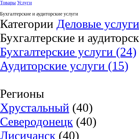
Товары
Услуги
Бухгалтерские и аудиторские услуги
Категории
Деловые услуг
Бухгалтерские и аудиторск
Бухгалтерские услуги (24)
Аудиторские услуги (15)
Регионы
Хрустальный
(40)
Северодонецк
(40)
Лисичанск
(40)