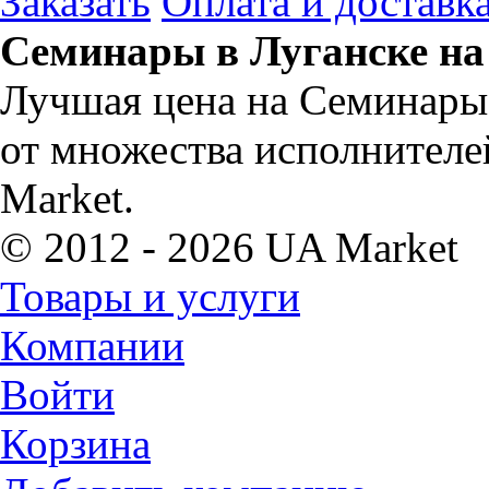
Заказать
Оплата и доставк
Семинары в Луганске на
Лучшая цена на Семинары 
от множества исполнителе
Market.
© 2012 - 2026 UA Market
Товары и услуги
Компании
Войти
Корзина