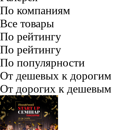
По компаниям
Все товары
По рейтингу
По рейтингу
По популярности
От дешевых к дорогим
От дорогих к дешевым