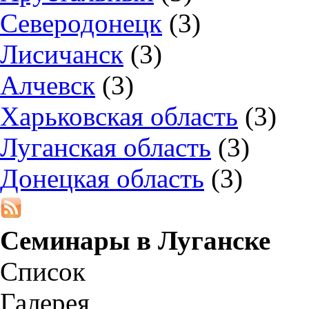
Северодонецк
(3)
Лисичанск
(3)
Алчевск
(3)
Харьковская область
(3)
Луганская область
(3)
Донецкая область
(3)
Семинары в
Луганске
Список
Галерея