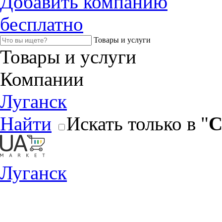
Добавить компанию
бесплатно
Товары и услуги
Товары и услуги
Компании
Луганск
Найти
Искать только в "
С
Луганск