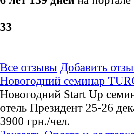
3
3
Все отзывы
Добавить отзы
Новогодний семинар TUR
Новогодний Start Up семи
отель Президент 25-26 дек
3900
грн.
/чел.