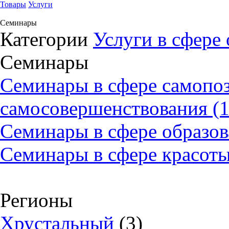
Товары
Услуги
Семинары
Категории
Услуги в сфере
Семинары
Семинары в сфере самопо
самосовершенствования (1
Семинары в сфере образов
Семинары в сфере красоты 
Регионы
Хрустальный
(3)