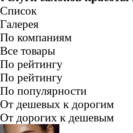
Список
Галерея
По компаниям
Все товары
По рейтингу
По рейтингу
По популярности
От дешевых к дорогим
От дорогих к дешевым