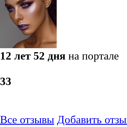
12 лет 52 дня
на портале
3
3
Все отзывы
Добавить отзы