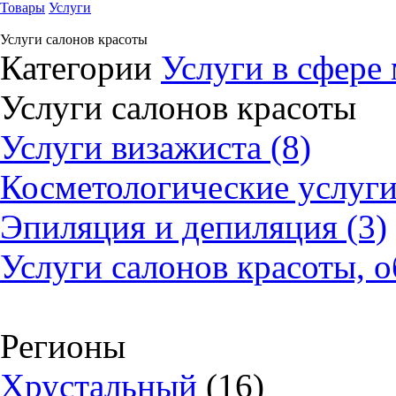
Товары
Услуги
Услуги салонов красоты
Категории
Услуги в сфере
Услуги салонов красоты
Услуги визажиста (8)
Косметологические услуги
Эпиляция и депиляция (3)
Услуги салонов красоты, о
Регионы
Хрустальный
(16)