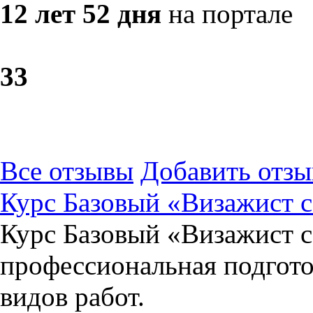
12 лет 52 дня
на портале
3
3
Все отзывы
Добавить отзы
Курс Базовый «Визажист 
Курс Базовый «Визажист с
профессиональная подгото
видов работ.