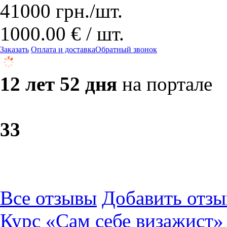
41000
грн.
/шт.
1000.00 € / шт.
Заказать
Оплата и доставка
Обратный звонок
12 лет 52 дня
на портале
3
3
Все отзывы
Добавить отзы
Курс «Сам себе визажист»