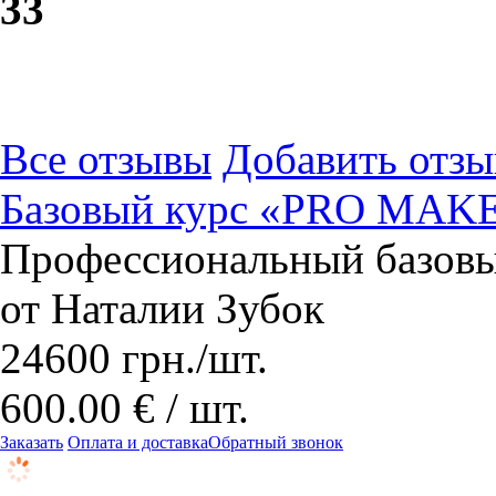
3
3
Все отзывы
Добавить отзы
Базовый курс «PRO MAK
Профессиональный базовы
от Наталии Зубок
24600
грн.
/шт.
600.00 € / шт.
Заказать
Оплата и доставка
Обратный звонок