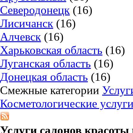
Северодонецк
(16)
Лисичанск
(16)
Алчевск
(16)
Харьковская область
(16)
Луганская область
(16)
Донецкая область
(16)
Смежные категории
Услуг
Косметологические услуги
Услуги салонов красоты