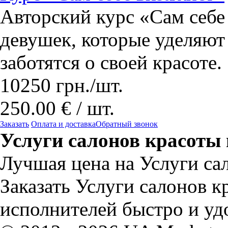
Авторский курс «Сам себе
девушек, которые уделяют
заботятся о своей красоте.
10250
грн.
/шт.
250.00 € / шт.
Заказать
Оплата и доставка
Обратный звонок
Услуги салонов красоты 
Лучшая цена на Услуги сал
Заказать Услуги салонов к
исполнителей быстро и уд