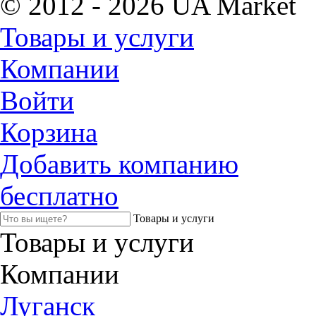
© 2012 - 2026 UA Market
Товары и услуги
Компании
Войти
Корзина
Добавить компанию
бесплатно
Товары и услуги
Товары и услуги
Компании
Луганск