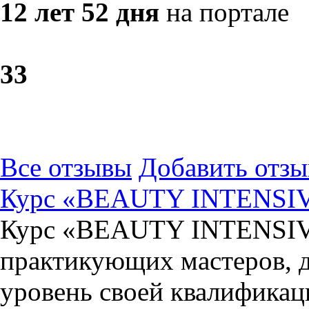
12 лет 52 дня
на портале
3
3
Все отзывы
Добавить отзы
Курс «BEAUTY INTENSI
Курс «BEAUTY INTENSIVE
практикующих мастеров, д
уровень своей квалификац