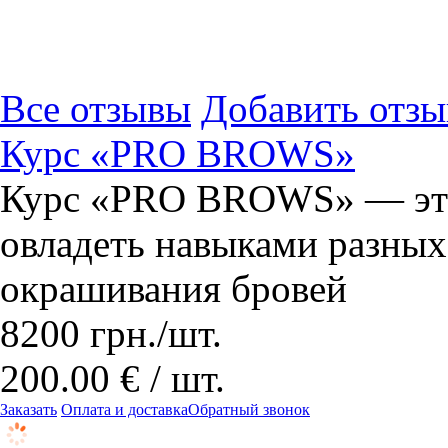
Все отзывы
Добавить отзы
Курс «PRO BROWS»
Курс «PRO BROWS» — это
овладеть навыками разных
окрашивания бровей
8200
грн.
/шт.
200.00 € / шт.
Заказать
Оплата и доставка
Обратный звонок