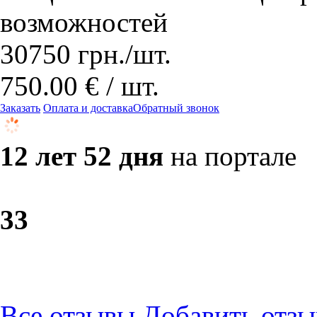
возможностей
30750
грн.
/шт.
750.00 € / шт.
Заказать
Оплата и доставка
Обратный звонок
12 лет 52 дня
на портале
3
3
Все отзывы
Добавить отзы