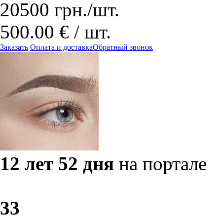
20500
грн.
/шт.
500.00 € / шт.
Заказать
Оплата и доставка
Обратный звонок
12 лет 52 дня
на портале
3
3