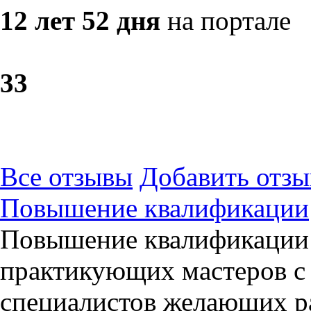
12 лет 52 дня
на портале
3
3
Все отзывы
Добавить отзы
Повышение квалификации
Повышение квалификации 
практикующих мастеров с
специалистов желающих р