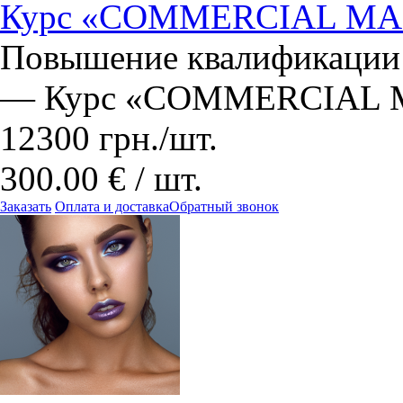
Курс «COMMERCIAL M
Повышение квалификации
— Курс «COMMERCIAL
12300
грн.
/шт.
300.00 € / шт.
Заказать
Оплата и доставка
Обратный звонок