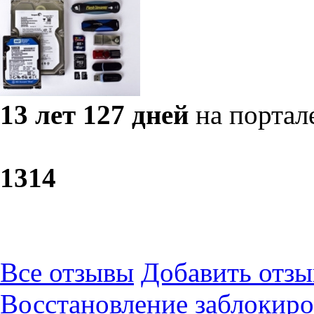
13 лет 127 дней
на портал
13
14
Все отзывы
Добавить отзы
Восстановление заблокиро