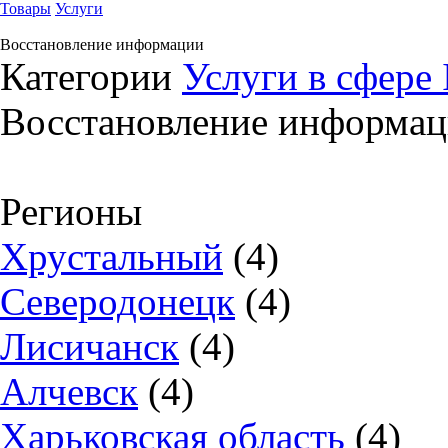
Товары
Услуги
Восстановление информации
Категории
Услуги в сфере 
Восстановление информа
Регионы
Хрустальный
(4)
Северодонецк
(4)
Лисичанск
(4)
Алчевск
(4)
Харьковская область
(4)