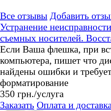
Все отзывы
Добавить отзы
Устранение неисправност
съемных носителей. Восс
​Если Ваша флешка, при вс
компьютера, пишет что ди
найдены ошибки и требуе
форматирование
350
грн.
/услуга
Заказать
Оплата и доставк