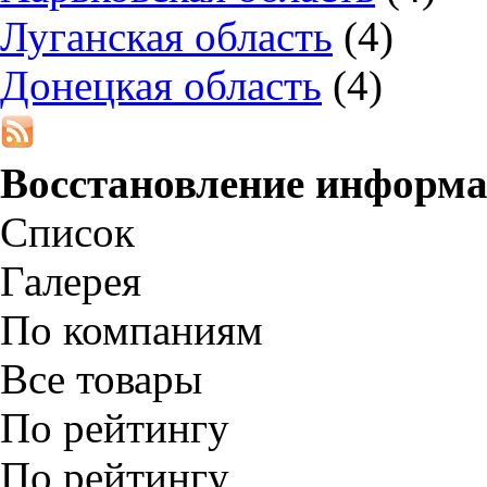
Луганская область
(4)
Донецкая область
(4)
Восстановление информ
Список
Галерея
По компаниям
Все товары
По рейтингу
По рейтингу