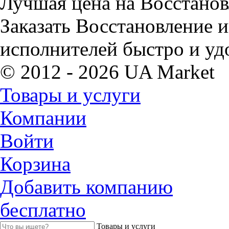
Лучшая цена на Восстанов
Заказать Восстановление 
исполнителей быстро и уд
© 2012 - 2026 UA Market
Товары и услуги
Компании
Войти
Корзина
Добавить компанию
бесплатно
Товары и услуги