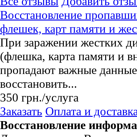
Все отзывы
Добавить отзы
Восстановление пропавши
флешек, карт памяти и же
При заражении жестких ди
(флешка, карта памяти и 
пропадают важные данные
восстановить...
350
грн.
/услуга
Заказать
Оплата и доставк
Восстановление информа