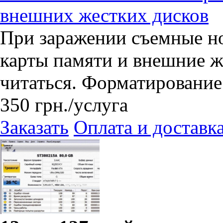
внешних жестких дисков
При заражении съемные н
карты памяти и внешние ж
читаться. Форматирование 
350
грн.
/услуга
Заказать
Оплата и доставк