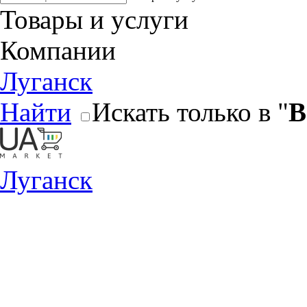
Товары и услуги
Компании
Луганск
Найти
Искать только в "
В
Луганск