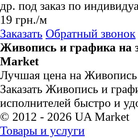
др. под заказ по индивид
19
грн.
/м
Заказать
Обратный звонок
Живопись и графика на з
Market
Лучшая цена на Живопись и
Заказать Живопись и графи
исполнителей быстро и уд
© 2012 - 2026 UA Market
Товары и услуги