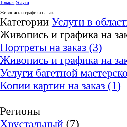
Товары
Услуги
Живопись и графика на заказ
Категории
Услуги в област
Живопись и графика на за
Портреты на заказ (3)
Живопись и графика на зак
Услуги багетной мастерско
Копии картин на заказ (1)
Регионы
Хрустальный
(7)