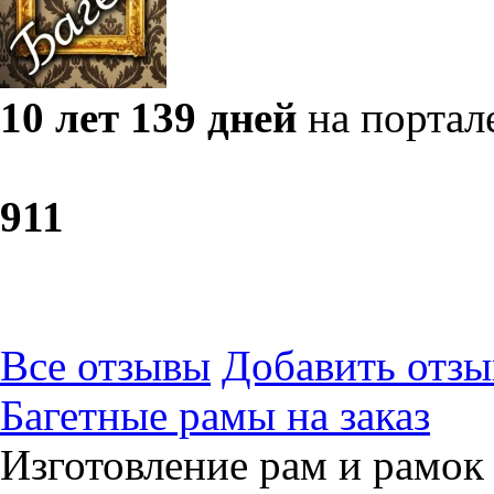
10 лет 139 дней
на портал
9
11
Все отзывы
Добавить отзы
Багетные рамы на заказ
Изготовление рам и рамок