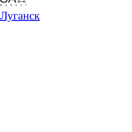
Луганск