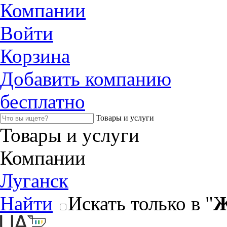
Компании
Войти
Корзина
Добавить компанию
бесплатно
Товары и услуги
Товары и услуги
Компании
Луганск
Найти
Искать только в "
Ж