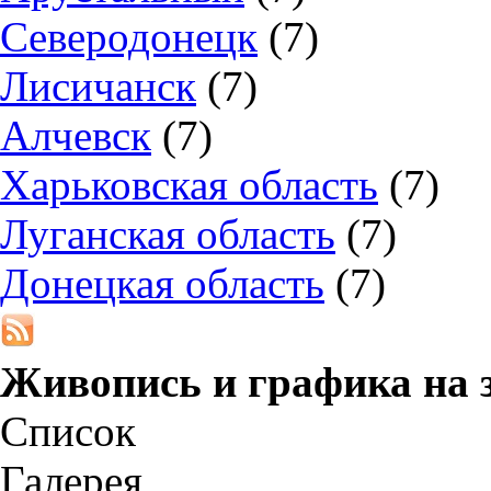
Северодонецк
(7)
Лисичанск
(7)
Алчевск
(7)
Харьковская область
(7)
Луганская область
(7)
Донецкая область
(7)
Живопись и графика на 
Список
Галерея