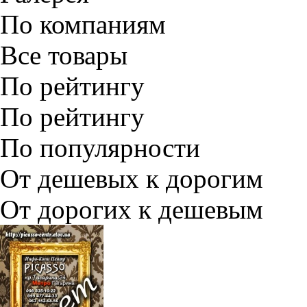
По компаниям
Все товары
По рейтингу
По рейтингу
По популярности
От дешевых к дорогим
От дорогих к дешевым