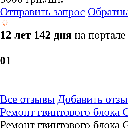
Отправить запрос
Обратны
12 лет 142 дня
на портале
0
1
Все отзывы
Добавить отзы
Ремонт гвинтового блока
Ремонт гвинтового блока