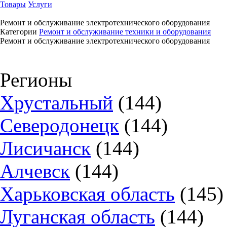
Товары
Услуги
Ремонт и обслуживание электротехнического оборудования
Категории
Ремонт и обслуживание техники и оборудования
Ремонт и обслуживание электротехнического оборудования
Регионы
Хрустальный
(144)
Северодонецк
(144)
Лисичанск
(144)
Алчевск
(144)
Харьковская область
(145)
Луганская область
(144)