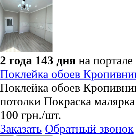
2 года 143 дня
на портале
Поклейка обоев Кропивни
Поклейка обоев Кропивни
потолки Покраска малярка
100
грн.
/шт.
Заказать
Обратный звонок