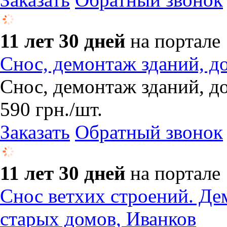
11 лет 30 дней
на портале
Снос, демонтаж зданий, д
Снос, демонтаж зданий, д
590
грн.
/шт.
Заказать
Обратный звонок
11 лет 30 дней
на портале
Снос ветхих строений. Де
старых домов, Иванков