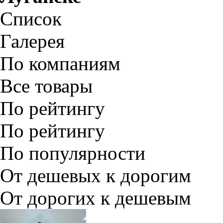
Список
Галерея
По компаниям
Все товары
По рейтингу
По рейтингу
По популярности
От дешевых к дорогим
От дорогих к дешевым