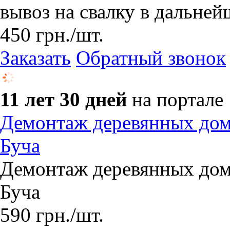
вывоз на свалку в дальне
450
грн.
/шт.
Заказать
Обратный звонок
11 лет 30 дней
на портале
Демонтаж деревянных домо
Буча
Демонтаж деревянных домо
Буча
590
грн.
/шт.