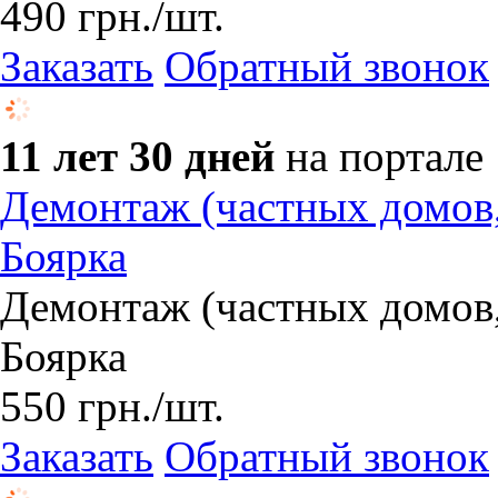
490
грн.
/шт.
Заказать
Обратный звонок
11 лет 30 дней
на портале
Демонтаж (частных домов, 
Боярка
Демонтаж (частных домов, 
Боярка
550
грн.
/шт.
Заказать
Обратный звонок