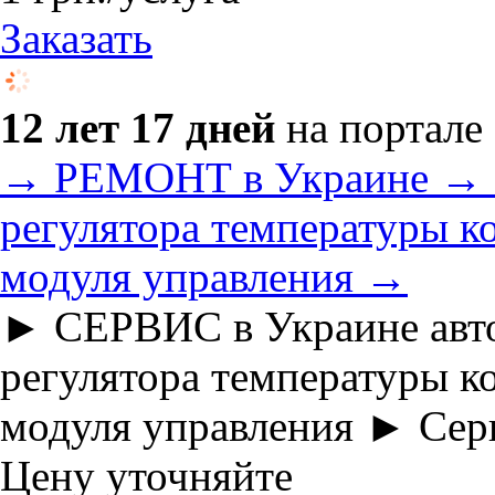
Заказать
12 лет 17 дней
на портале
→ РЕМОНТ в Украине → а
регулятора температуры ко
модуля управления →
► СЕРВИС в Украине авт
регулятора температуры ко
модуля управления ► Сер
Цену уточняйте