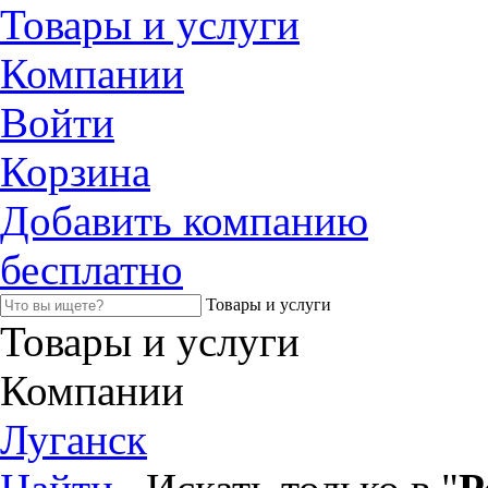
Товары и услуги
Компании
Войти
Корзина
Добавить компанию
бесплатно
Товары и услуги
Товары и услуги
Компании
Луганск