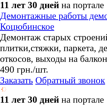
11 лет 30 дней
на портале
Демонтажные работы демо
Коцюбинское
Демонтаж старых строений
плитки,стяжки, паркета, д
откосов, выходы на балкон
490
грн.
/шт.
Заказать
Обратный звонок
11 лет 30 дней
на портале