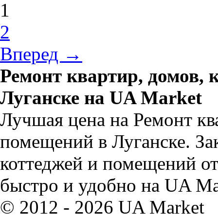
1
2
Вперед →
Ремонт квартир, домов, 
Луганске на UA Market
Лучшая цена на Ремонт ква
помещений в Луганске. Зак
коттеджей и помещений от
быстро и удобно на UA Ma
© 2012 - 2026 UA Market