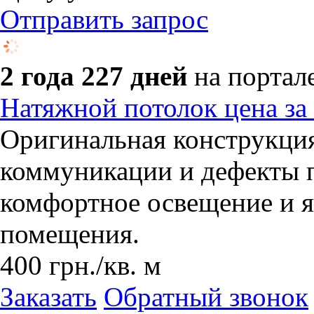
Отправить запрос
2 года 227 дней
на портал
Натяжной потолок цена за 
Оригинальная конструкци
коммуникации и дефекты 
комфортное освещение и я
помещения.
400
грн.
/кв. м
Заказать
Обратный звонок