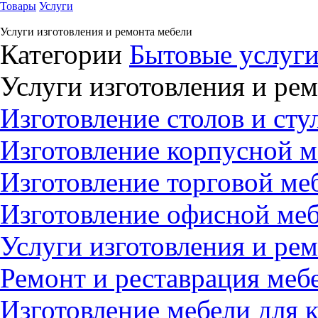
Товары
Услуги
Услуги изготовления и ремонта мебели
Категории
Бытовые услуг
Услуги изготовления и ре
Изготовление столов и стул
Изготовление корпусной ме
Изготовление торговой меб
Изготовление офисной мебе
Услуги изготовления и рем
Ремонт и реставрация мебе
Изготовление мебели для к