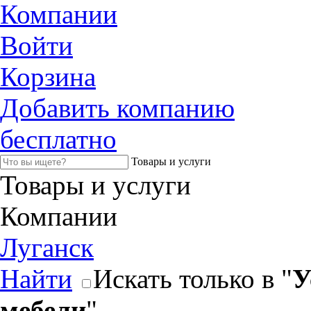
Компании
Войти
Корзина
Добавить компанию
бесплатно
Товары и услуги
Товары и услуги
Компании
Луганск
Найти
Искать только в "
У
мебели
"