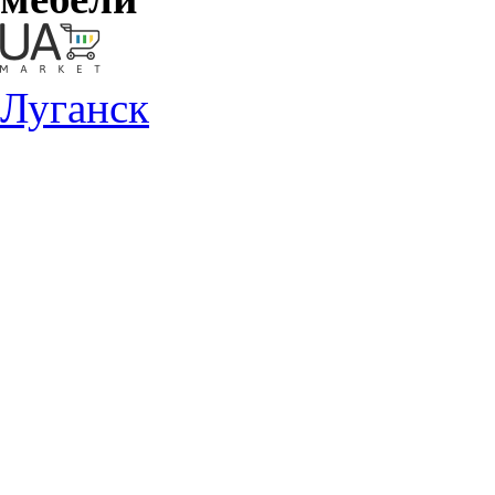
Луганск