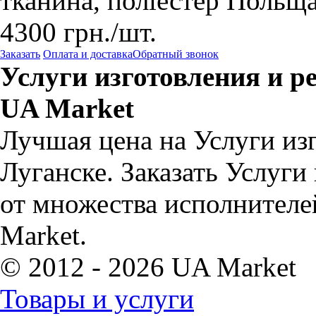
тканина, поліестер Польща
4300
грн.
/шт.
Заказать
Оплата и доставка
Обратный звонок
Услуги изготовления и р
UA Market
Лучшая цена на Услуги из
Луганске. Заказать Услуги
от множества исполнителе
Market.
© 2012 - 2026 UA Market
Товары и услуги