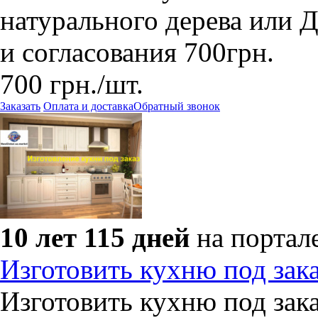
натурального дерева или 
и согласования 700грн.
700
грн.
/шт.
Заказать
Оплата и доставка
Обратный звонок
10 лет 115 дней
на портал
Изготовить кухню под зак
Изготовить кухню под зака