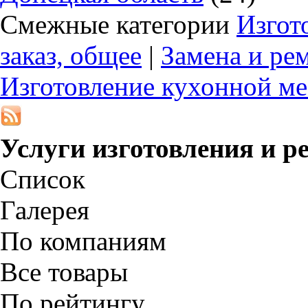
Смежные категории
Изгот
заказ, общее
|
Замена и ре
Изготовление кухонной ме
Услуги изготовления и р
Список
Галерея
По компаниям
Все товары
По рейтингу