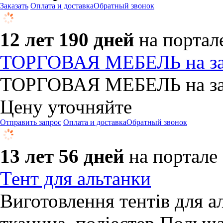
Заказать
Оплата и доставка
Обратный звонок
12 лет 190 дней
на портал
ТОРГОВАЯ МЕБЕЛЬ на за
ТОРГОВАЯ МЕБЕЛЬ на зак
Цену уточняйте
Отправить запрос
Оплата и доставка
Обратный звонок
13 лет 56 дней
на портале
Тент для альтанки
Виготовлення тентів для ал