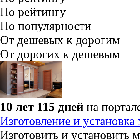
По рейтингу
По популярности
От дешевых к дорогим
От дорогих к дешевым
10 лет 115 дней
на портал
Изготовление и установка 
Изготовить и установить м