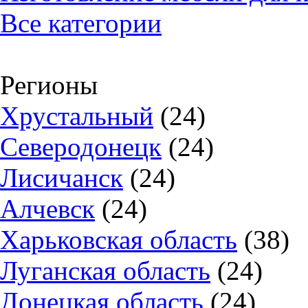
Все категории
Регионы
Хрустальный
(24)
Северодонецк
(24)
Лисичанск
(24)
Алчевск
(24)
Харьковская область
(38)
Луганская область
(24)
Донецкая область
(24)