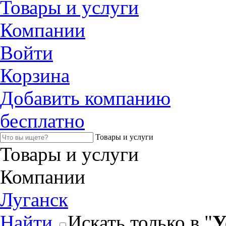
Товары и услуги
Компании
Войти
Корзина
Добавить компанию
бесплатно
Товары и услуги
Товары и услуги
Компании
Луганск
Найти
Искать только в "
У