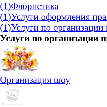
(1)
Флористика
(1)
Услуги оформления пр
(1)
Услуги по организации
Услуги по организации 
Организация шоу