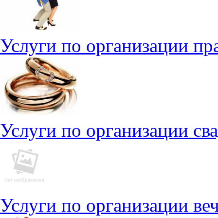
Услуги по организации пр
Услуги по организации св
Услуги по организации ве