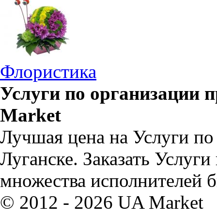
Флористика
Услуги по организации п
Market
Лучшая цена на Услуги по
Луганске. Заказать Услуги
множества исполнителей б
© 2012 - 2026 UA Market