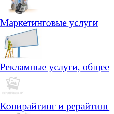
Маркетинговые услуги
Рекламные услуги, общее
Копирайтинг и рерайтинг