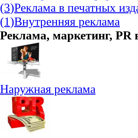
(3)
Реклама в печатных изд
(1)
Внутренняя реклама
Реклама, маркетинг, PR
Наружная реклама