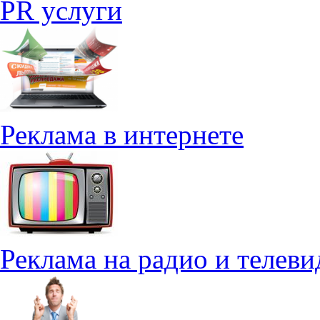
PR услуги
Реклама в интернете
Реклама на радио и телев