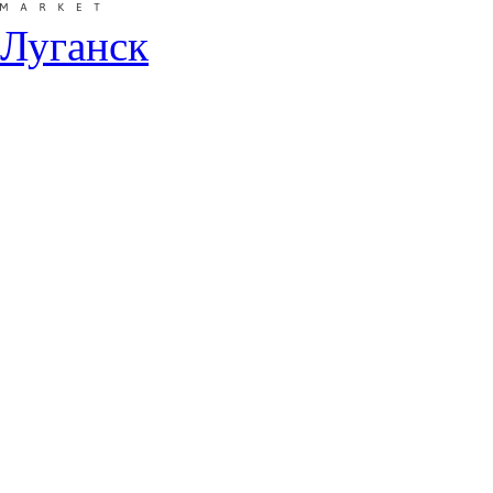
Луганск