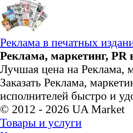
Реклама в печатных издан
Реклама, маркетинг, PR 
Лучшая цена на Реклама, м
Заказать Реклама, маркети
исполнителей быстро и уд
© 2012 - 2026 UA Market
Товары и услуги