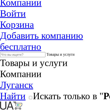
Компании
Войти
Корзина
Добавить компанию
бесплатно
Товары и услуги
Товары и услуги
Компании
Луганск
Найти
Искать только в "
Р