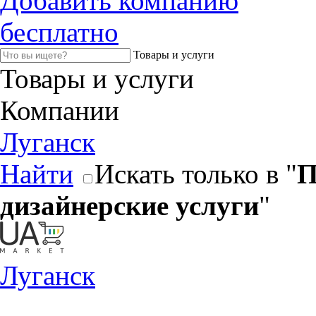
Добавить компанию
бесплатно
Товары и услуги
Товары и услуги
Компании
Луганск
Найти
Искать только в "
П
дизайнерские услуги
"
Луганск