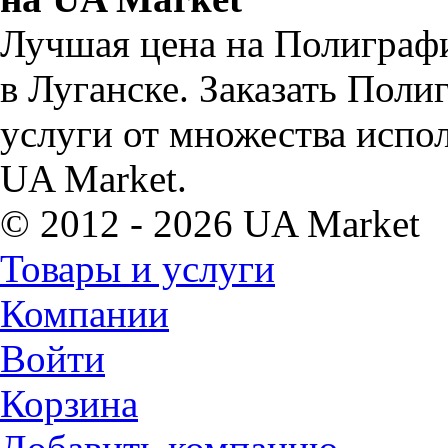
Лучшая цена на Полиграфи
в Луганске. Заказать Поли
услуги от множества испо
UA Market.
© 2012 - 2026 UA Market
Товары и услуги
Компании
Войти
Корзина