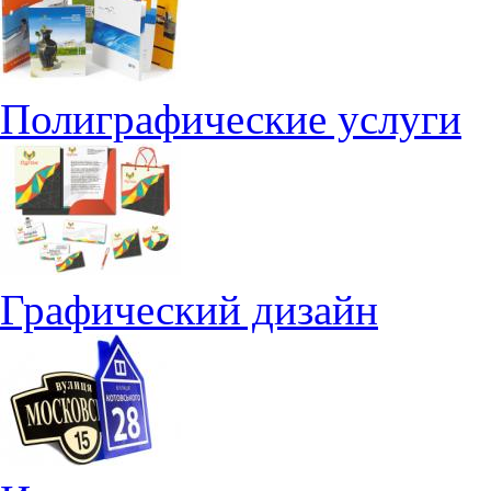
Полиграфические услуги
Графический дизайн