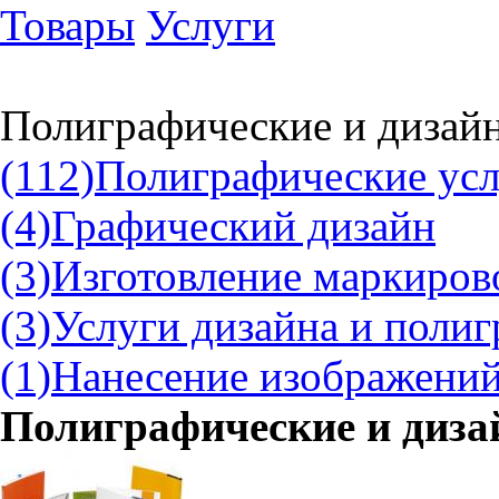
Товары
Услуги
Полиграфические и дизайн
(112)
Полиграфические ус
(4)
Графический дизайн
(3)
Изготовление маркиров
(3)
Услуги дизайна и поли
(1)
Нанесение изображений
Полиграфические и диза